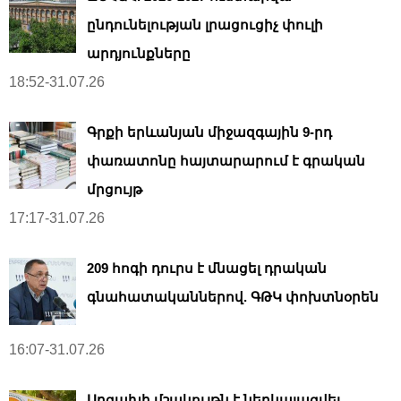
ընդունելության լրացուցիչ փուլի
արդյունքները
18:52-31.07.26
Գրքի երևանյան միջազգային 9-րդ
փառատոնը հայտարարում է գրական
մրցույթ
17:17-31.07.26
209 հոգի դուրս է մնացել դրական
գնահատականներով. ԳԹԿ փոխտնօրեն
16:07-31.07.26
Արցախի մշակույթն է ներկայացվել