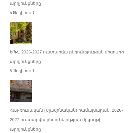
արդյունքները
5.8k դիտում
ԵՊՀ. 2026-2027 ուստարվա ընդունելության մրցույթի
արդյունքները
5.1k դիտում
Հայ-ռուսական (Սլավոնական) համալսարան. 2026-
2027 ուստարվա ընդունելության մրցույթի
արդյունքները