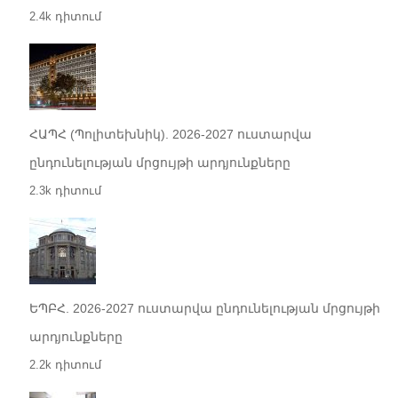
2.4k դիտում
ՀԱՊՀ (Պոլիտեխնիկ). 2026-2027 ուստարվա
ընդունելության մրցույթի արդյունքները
2.3k դիտում
ԵՊԲՀ. 2026-2027 ուստարվա ընդունելության մրցույթի
արդյունքները
2.2k դիտում