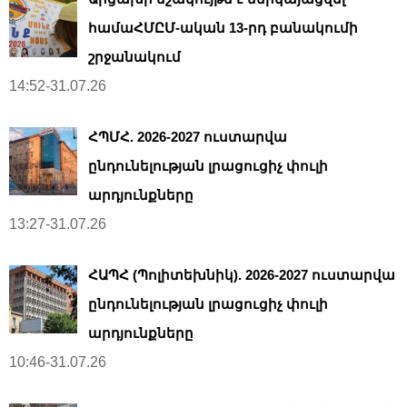
համաՀՄԸՄ-ական 13-րդ բանակումի
շրջանակում
14:52-31.07.26
ՀՊՄՀ. 2026-2027 ուստարվա
ընդունելության լրացուցիչ փուլի
արդյունքները
13:27-31.07.26
ՀԱՊՀ (Պոլիտեխնիկ). 2026-2027 ուստարվա
ընդունելության լրացուցիչ փուլի
արդյունքները
10:46-31.07.26