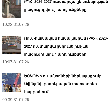
ԲՊՀ. 2026-2027 ուստարվա ընդունելության
լրացուցիչ փուլի արդյունքները
10:22-31.07.26
Ռուս-հայկական համալսարան (РАУ). 2026-
2027 ուստարվա ընդունելության
լրացուցիչ փուլի արդյունքները
10:07-31.07.26
ԵԹԿՊԻ-ի ուսանողների ներկայացումը՝
Ավինյոնի թատերական փառատոնի
հարթակում
09:39-31.07.26