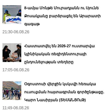
8-ամյա Մոնթե Մուրադյանն ու Սյունե
Քոսակյանը բարձրացել են Արարատի
գագաթ
21:30-06.08.26
Հաստատվել են 2026-27 ուստարվա
կլինիկական ռեզիդենտուրայի
ընդունելության տեղերը
17:05-06.08.26
Օգոստոսի վերջին կսկսվի հեռակա
ուսուցման հայտագրման գործընթացը.
Կարո Նասիբյան (ՏԵՍԱՆՅՈւԹ)
11:49-06.08.26