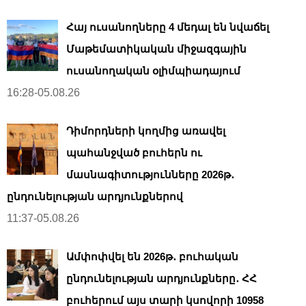
Հայ ուսանողները 4 մեդալ են նվաճել
Մաթեմատիկական միջազգային
ուսանողական օլիմպիադայում
16:28-05.08.26
Դիմորդների կողմից առավել
պահանջված բուհերն ու
մասնագիտությունները 2026թ․
ընդունելության արդյունքներով
11:37-05.08.26
Ամփոփվել են 2026թ․ բուհական
ընդունելության արդյունքները․ ՀՀ
բուհերում այս տարի կսովորի 10958