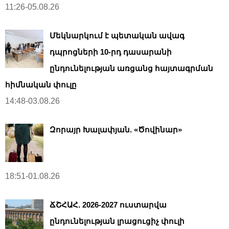
11:26-05.08.26
Մեկնարկում է պետական ավագ
դպրոցների 10-րդ դասարանի
ընդունելության առցանց հայտագրման
հիմնական փուլը
14:48-03.08.26
Զորայր Խալափյան. «Ծովինար»
18:51-01.08.26
ՃՇՀԱՀ. 2026-2027 ուստարվա
ընդունելության լրացուցիչ փուլի