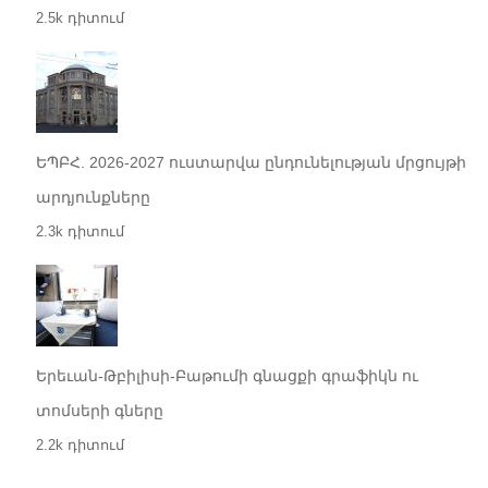
2.5k դիտում
ԵՊԲՀ. 2026-2027 ուստարվա ընդունելության մրցույթի
արդյունքները
2.3k դիտում
Երեւան-Թբիլիսի-Բաթումի գնացքի գրաֆիկն ու
տոմսերի գները
2.2k դիտում