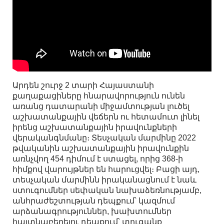
Արդեն շուրջ 2 տարի Հայաստանի
քաղաքացիները հնարավորություն ունեն
առանց դատարանի միջամտության լուծել
աշխատանքային վեճերն ու հետամուտ լինել
իրենց աշխատանքային իրավունքների
վերականգնմանը։ Տեսչական մարմինը 2022
թվականին աշխատանքային իրավունքին
առնչվող 454 դիմում է ստացել, որից 368-ի
հիմքով վարույթներ են հարուցվել։ Բացի այդ,
տեսչական մարմինն իրականացնում է նաև
ստուգումներ սեփական նախաձեռնությամբ,
անհրաժեշտության դեպքում՝ կազմում
արձանագրություններ, խախտումներ
հայտնաբերելու դեպքում՝ տուգանք