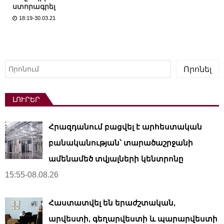
ստորագրել
18:19-30.03.21
Որոնել
Որոնել
ԼՈՒՐԵՐ
Հրազդանում բացվել է արհեստական ​​
բանականության՝ տարածաշրջանի
ամենամեծ տվյալների կենտրոնը
15:55-08.08.26
Հաստատվել են երաժշտական,
արվեստի, գեղարվեստի և պարարվեստի