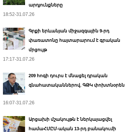
արդյունքները
18:52-31.07.26
Գրքի երևանյան միջազգային 9-րդ
փառատոնը հայտարարում է գրական
մրցույթ
17:17-31.07.26
209 հոգի դուրս է մնացել դրական
գնահատականներով. ԳԹԿ փոխտնօրեն
16:07-31.07.26
Արցախի մշակույթն է ներկայացվել
համաՀՄԸՄ-ական 13-րդ բանակումի