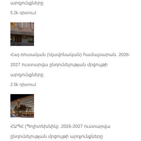
արդյունքները
5.2k դիտում
Հայ-ռուսական (Սլավոնական) համալսարան. 2026-
2027 ուստարվա ընդունելության մրցույթի
արդյունքները
2.5k դիտում
ՀԱՊՀ (Պոլիտեխնիկ). 2026-2027 ուստարվա
ընդունելության մրցույթի արդյունքները