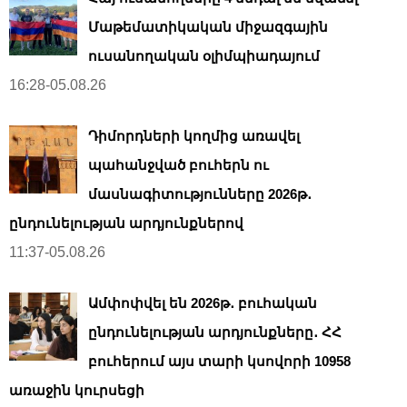
Մաթեմատիկական միջազգային
ուսանողական օլիմպիադայում
16:28-05.08.26
Դիմորդների կողմից առավել
պահանջված բուհերն ու
մասնագիտությունները 2026թ․
ընդունելության արդյունքներով
11:37-05.08.26
Ամփոփվել են 2026թ․ բուհական
ընդունելության արդյունքները․ ՀՀ
բուհերում այս տարի կսովորի 10958
առաջին կուրսեցի