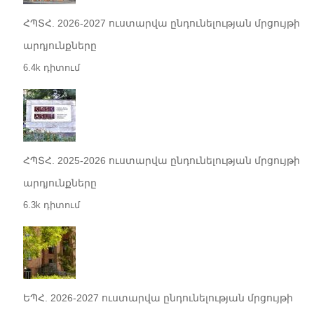
ՀՊՏՀ. 2026-2027 ուստարվա ընդունելության մրցույթի
արդյունքները
6.4k դիտում
ՀՊՏՀ. 2025-2026 ուստարվա ընդունելության մրցույթի
արդյունքները
6.3k դիտում
ԵՊՀ. 2026-2027 ուստարվա ընդունելության մրցույթի