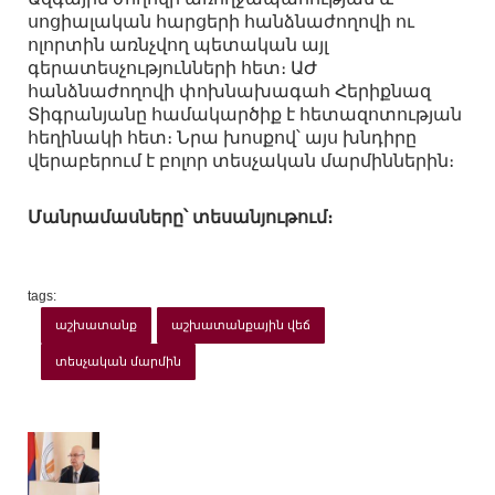
սոցիալական հարցերի հանձնաժողովի ու
ոլորտին առնչվող պետական այլ
գերատեսչությունների հետ։ ԱԺ
հանձնաժողովի փոխնախագահ Հերիքնազ
Տիգրանյանը համակարծիք է հետազոտության
հեղինակի հետ։ Նրա խոսքով՝ այս խնդիրը
վերաբերում է բոլոր տեսչական մարմիններին։
Մանրամասները՝ տեսանյութում։
tags:
աշխատանք
աշխատանքային վեճ
տեսչական մարմին