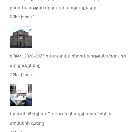
ընդունելության մրցույթի արդյունքները
2.3k դիտում
ԵՊԲՀ. 2026-2027 ուստարվա ընդունելության մրցույթի
արդյունքները
2.2k դիտում
Երեւան-Թբիլիսի-Բաթումի գնացքի գրաֆիկն ու
տոմսերի գները