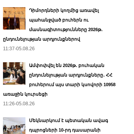
Դիմորդների կողմից առավել
պահանջված բուհերն ու
մասնագիտությունները 2026թ․
ընդունելության արդյունքներով
11:37-05.08.26
Ամփոփվել են 2026թ․ բուհական
ընդունելության արդյունքները․ ՀՀ
բուհերում այս տարի կսովորի 10958
առաջին կուրսեցի
11:26-05.08.26
Մեկնարկում է պետական ավագ
դպրոցների 10-րդ դասարանի