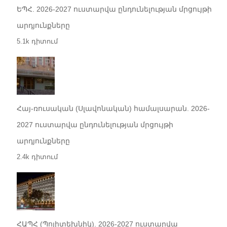
ԵՊՀ. 2026-2027 ուստարվա ընդունելության մրցույթի
արդյունքները
5.1k դիտում
Հայ-ռուսական (Սլավոնական) համալսարան. 2026-
2027 ուստարվա ընդունելության մրցույթի
արդյունքները
2.4k դիտում
ՀԱՊՀ (Պոլիտեխնիկ). 2026-2027 ուստարվա