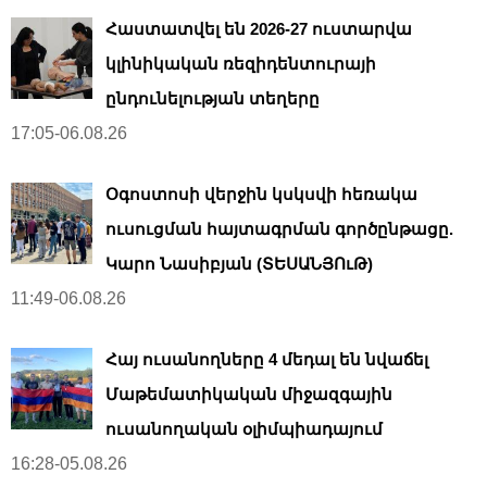
Հաստատվել են 2026-27 ուստարվա
կլինիկական ռեզիդենտուրայի
ընդունելության տեղերը
17:05-06.08.26
Օգոստոսի վերջին կսկսվի հեռակա
ուսուցման հայտագրման գործընթացը.
Կարո Նասիբյան (ՏԵՍԱՆՅՈւԹ)
11:49-06.08.26
Հայ ուսանողները 4 մեդալ են նվաճել
Մաթեմատիկական միջազգային
ուսանողական օլիմպիադայում
16:28-05.08.26