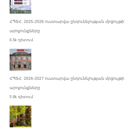
ՀՊՏՀ. 2025-2026 ուստարվա ընդունելության մրցույթի
արդյունքները
6.5k դիտում
ՀՊՏՀ. 2026-2027 ուստարվա ընդունելության մրցույթի
արդյունքները
5.8k դիտում