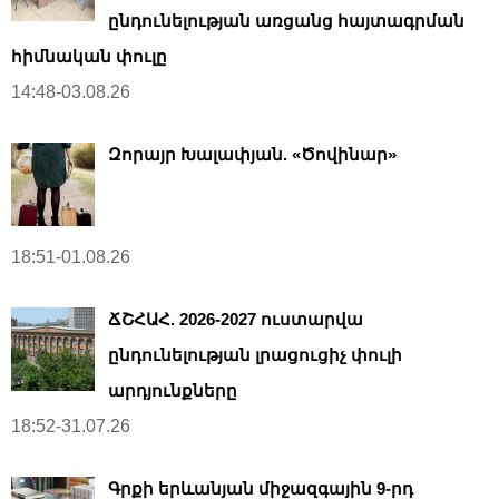
ընդունելության առցանց հայտագրման
հիմնական փուլը
14:48-03.08.26
Զորայր Խալափյան. «Ծովինար»
18:51-01.08.26
ՃՇՀԱՀ. 2026-2027 ուստարվա
ընդունելության լրացուցիչ փուլի
արդյունքները
18:52-31.07.26
Գրքի երևանյան միջազգային 9-րդ