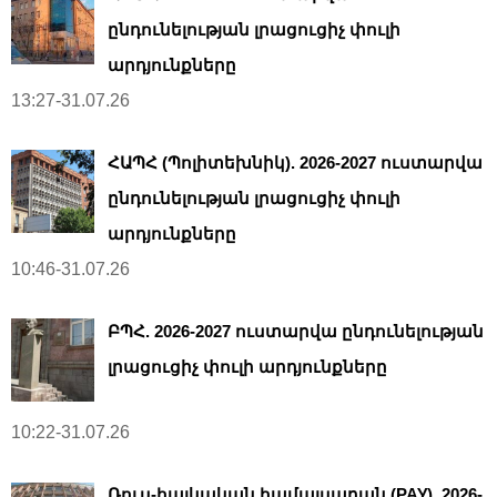
ընդունելության լրացուցիչ փուլի
արդյունքները
13:27-31.07.26
ՀԱՊՀ (Պոլիտեխնիկ). 2026-2027 ուստարվա
ընդունելության լրացուցիչ փուլի
արդյունքները
10:46-31.07.26
ԲՊՀ. 2026-2027 ուստարվա ընդունելության
լրացուցիչ փուլի արդյունքները
10:22-31.07.26
Ռուս-հայկական համալսարան (РАУ). 2026-