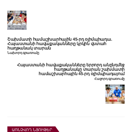
Շախմատի համաշխարհային 45-րդ օլիմպիադա.
Հայաստանի հավաքականները կրկին վստահ
հաղթանակ տարան
Նախորդ գրառումը
Հայաստանի հավաքականները երրորդ անընդմեջ
հաղթանակը տարան շախմատի
համաշխարհային 45-րդ օլիմպիադայում
Հաջորդ գրառումը
ԱՌՆՉՎՈՂ ՆՅՈՒԹԵՐ