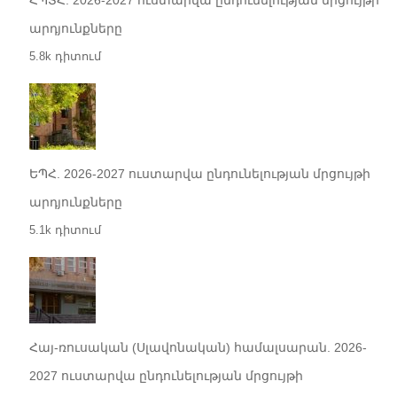
արդյունքները
5.8k դիտում
ԵՊՀ. 2026-2027 ուստարվա ընդունելության մրցույթի
արդյունքները
5.1k դիտում
Հայ-ռուսական (Սլավոնական) համալսարան. 2026-
2027 ուստարվա ընդունելության մրցույթի