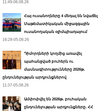
11:49-06.08.26
Հայ ուսանողները 4 մեդալ են նվաճել
Մաթեմատիկական միջազգային
ուսանողական օլիմպիադայում
16:28-05.08.26
Դիմորդների կողմից առավել
պահանջված բուհերն ու
մասնագիտությունները 2026թ․
ընդունելության արդյունքներով
11:37-05.08.26
Ամփոփվել են 2026թ․ բուհական
ընդունելության արդյունքները․ ՀՀ