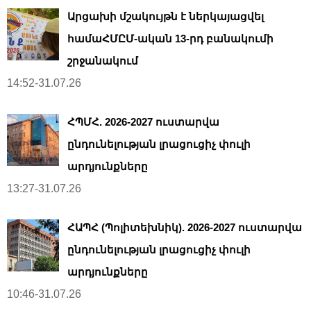
Արցախի մշակույթն է ներկայացվել
համաՀՄԸՄ-ական 13-րդ բանակումի
շրջանակում
14:52-31.07.26
ՀՊՄՀ. 2026-2027 ուստարվա
ընդունելության լրացուցիչ փուլի
արդյունքները
13:27-31.07.26
ՀԱՊՀ (Պոլիտեխնիկ). 2026-2027 ուստարվա
ընդունելության լրացուցիչ փուլի
արդյունքները
10:46-31.07.26