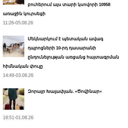
բուհերում այս տարի կսովորի 10958
առաջին կուրսեցի
11:26-05.08.26
Մեկնարկում է պետական ավագ
դպրոցների 10-րդ դասարանի
ընդունելության առցանց հայտագրման
հիմնական փուլը
14:48-03.08.26
Զորայր Խալափյան. «Ծովինար»
18:51-01.08.26