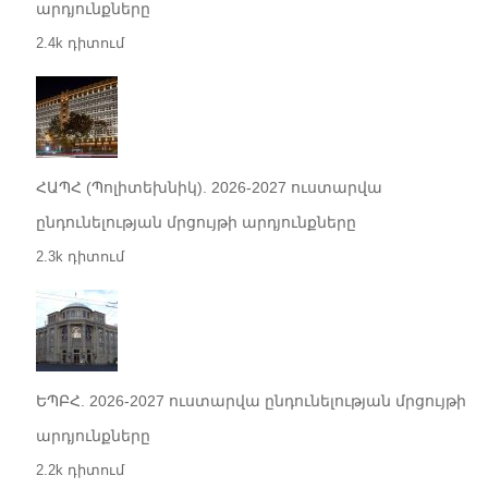
արդյունքները
2.4k դիտում
ՀԱՊՀ (Պոլիտեխնիկ). 2026-2027 ուստարվա
ընդունելության մրցույթի արդյունքները
2.3k դիտում
ԵՊԲՀ. 2026-2027 ուստարվա ընդունելության մրցույթի
արդյունքները
2.2k դիտում