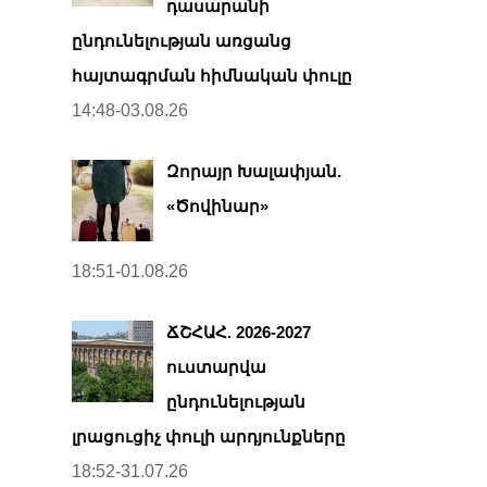
դասարանի
ընդունելության առցանց
հայտագրման հիմնական փուլը
14:48-03.08.26
Զորայր Խալափյան.
«Ծովինար»
18:51-01.08.26
ՃՇՀԱՀ. 2026-2027
ուստարվա
ընդունելության
լրացուցիչ փուլի արդյունքները
18:52-31.07.26