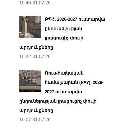
10:46-31.07.26
ԲՊՀ. 2026-2027 ուստարվա
ընդունելության
լրացուցիչ փուլի
արդյունքները
10:22-31.07.26
Ռուս-հայկական
համալսարան (РАУ). 2026-
2027 ուստարվա
ընդունելության լրացուցիչ փուլի
արդյունքները
10:07-31.07.26