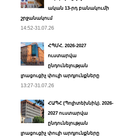
ական 13-րդ բանակումի
շրջանակում
14:52-31.07.26
ՀՊՄՀ. 2026-2027
ուստարվա
ընդունելության
լրացուցիչ փուլի արդյունքները
13:27-31.07.26
ՀԱՊՀ (Պոլիտեխնիկ). 2026-
2027 ուստարվա
ընդունելության
լրացուցիչ փուլի արդյունքները