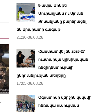
8-ամյա Մոնթե
Մուրադյանն ու Սյունե
Քոսակյանը բարձրացել
են Արարատի գագաթ
21:30-06.08.26
Հաստատվել են 2026-27
ուստարվա կլինիկական
ռեզիդենտուրայի
ընդունելության տեղերը
17:05-06.08.26
Օգոստոսի վերջին կսկսվի
p
հեռակա ուսուցման