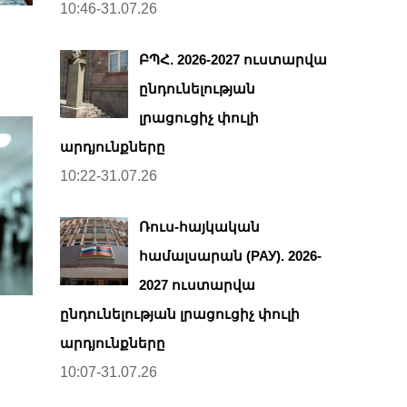
10:46-31.07.26
ԲՊՀ. 2026-2027 ուստարվա
ընդունելության
լրացուցիչ փուլի
արդյունքները
10:22-31.07.26
Ռուս-հայկական
համալսարան (РАУ). 2026-
2027 ուստարվա
ընդունելության լրացուցիչ փուլի
արդյունքները
10:07-31.07.26