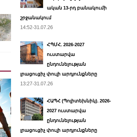
ական 13-րդ բանակումի
շրջանակում
14:52-31.07.26
ՀՊՄՀ. 2026-2027
ուստարվա
ընդունելության
լրացուցիչ փուլի արդյունքները
13:27-31.07.26
ՀԱՊՀ (Պոլիտեխնիկ). 2026-
2027 ուստարվա
ընդունելության
լրացուցիչ փուլի արդյունքները