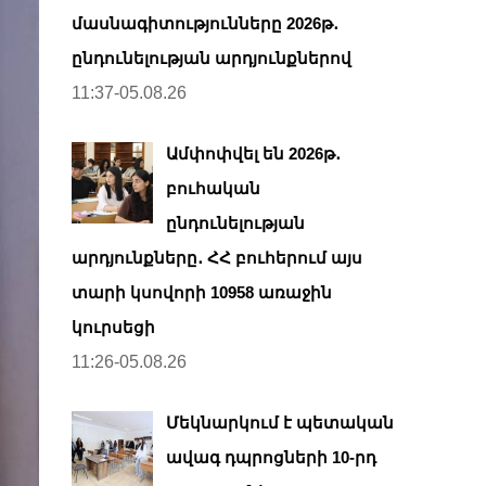
մասնագիտությունները 2026թ․
ընդունելության արդյունքներով
11:37-05.08.26
Ամփոփվել են 2026թ․
բուհական
ընդունելության
արդյունքները․ ՀՀ բուհերում այս
տարի կսովորի 10958 առաջին
կուրսեցի
11:26-05.08.26
Մեկնարկում է պետական
ավագ դպրոցների 10-րդ