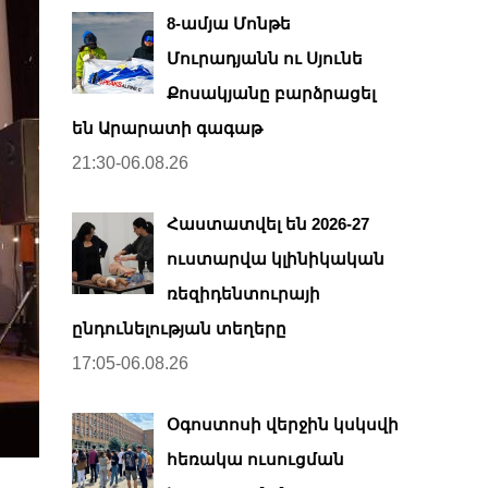
8-ամյա Մոնթե
Մուրադյանն ու Սյունե
Քոսակյանը բարձրացել
են Արարատի գագաթ
21:30-06.08.26
Հաստատվել են 2026-27
ուստարվա կլինիկական
ռեզիդենտուրայի
ընդունելության տեղերը
17:05-06.08.26
Օգոստոսի վերջին կսկսվի
հեռակա ուսուցման