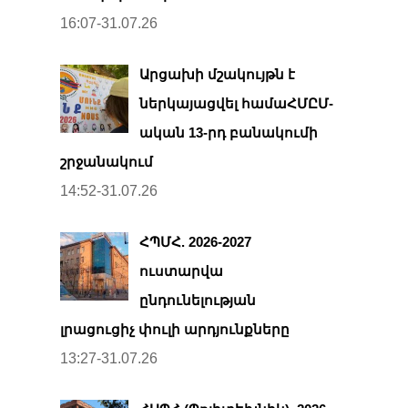
16:07-31.07.26
Արցախի մշակույթն է
ներկայացվել համաՀՄԸՄ-
ական 13-րդ բանակումի
շրջանակում
14:52-31.07.26
ՀՊՄՀ. 2026-2027
ուստարվա
ընդունելության
լրացուցիչ փուլի արդյունքները
13:27-31.07.26