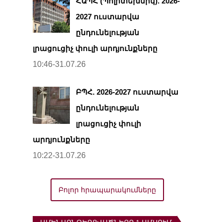
ՀԱՊՀ (Պոլիտեխնիկ). 2026-
2027 ուստարվա
ընդունելության
լրացուցիչ փուլի արդյունքները
10:46-31.07.26
ԲՊՀ. 2026-2027 ուստարվա
ընդունելության
լրացուցիչ փուլի
արդյունքները
10:22-31.07.26
Բոլոր հրապարակումները