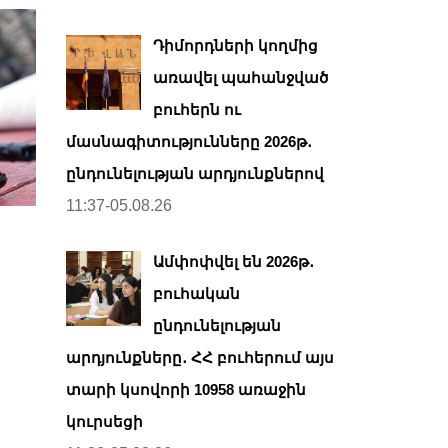
Դիմորդների կողմից
առավել պահանջված
բուհերն ու
մասնագիտությունները 2026թ․
ընդունելության արդյունքներով
11:37-05.08.26
Ամփոփվել են 2026թ․
բուհական
ընդունելության
արդյունքները․ ՀՀ բուհերում այս
տարի կսովորի 10958 առաջին
կուրսեցի