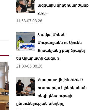
ազգային կիբեռվարժանք
2026»
11:53-07.08.26
8-ամյա Մոնթե
Մուրադյանն ու Սյունե
Քոսակյանը բարձրացել
են Արարատի գագաթ
21:30-06.08.26
Հաստատվել են 2026-27
ուստարվա կլինիկական
ռեզիդենտուրայի
ընդունելության տեղերը