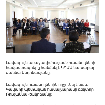
Լավագույն առաջադիմությամբ ուսանողների
հավաստագրերը հանձնել է ԿԳՄՍ նախարար
Ժաննա Անդրեասյանը:
Լավագույն ուսանողներին ողջունել է նաև
Գավառի պետական համալսարանի ռեկտոր
Ռուզաննա Հակոբյանը: