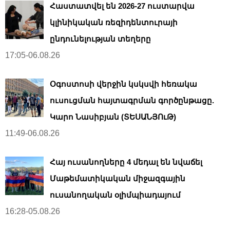
Հաստատվել են 2026-27 ուստարվա
կլինիկական ռեզիդենտուրայի
ընդունելության տեղերը
17:05-06.08.26
Օգոստոսի վերջին կսկսվի հեռակա
ուսուցման հայտագրման գործընթացը.
Կարո Նասիբյան (ՏԵՍԱՆՅՈւԹ)
11:49-06.08.26
Հայ ուսանողները 4 մեդալ են նվաճել
Մաթեմատիկական միջազգային
ուսանողական օլիմպիադայում
16:28-05.08.26