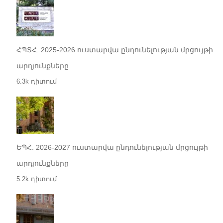
ՀՊՏՀ. 2025-2026 ուստարվա ընդունելության մրցույթի
արդյունքները
6.3k դիտում
ԵՊՀ. 2026-2027 ուստարվա ընդունելության մրցույթի
արդյունքները
5.2k դիտում