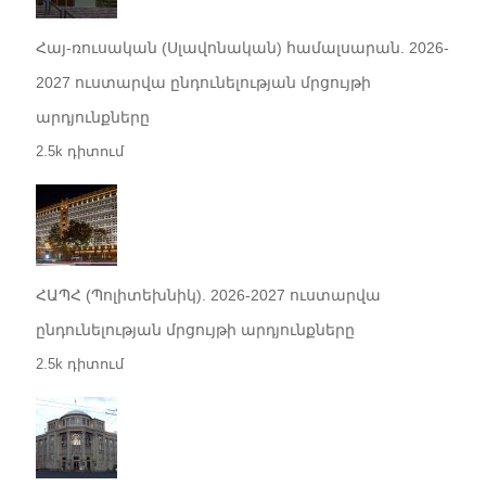
Հայ-ռուսական (Սլավոնական) համալսարան. 2026-
2027 ուստարվա ընդունելության մրցույթի
արդյունքները
2.5k դիտում
ՀԱՊՀ (Պոլիտեխնիկ). 2026-2027 ուստարվա
ընդունելության մրցույթի արդյունքները
2.5k դիտում