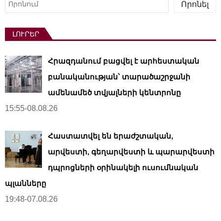
Որոնել
ԼՈՒՐԵՐ
Հրազդանում բացվել է արհեստական ​​
բանականության՝ տարածաշրջանի
ամենամեծ տվյալների կենտրոնը
15:55-08.08.26
Հաստատվել են երաժշտական,
արվեստի, գեղարվեստի և պարարվեստի
դպրոցների օրինակելի ուսումնական
պլանները
19:48-07.08.26