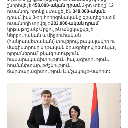
շնորհվել է
458.000-ական դրամ
, 2-րդ տեղը՝ 12
ուսանող, որոնք ստացել են
348.000-ական
դրամ, իսկ 3-րդ հորիզոնականը զբաղեցրած 8
ուսանողի տրվել է
233.000-ական դրամ
կրթաթոշակ: Մրցույթն անցկացվել է
ներբուհական և միջբուհական
(հանրապետական) փուլերով, բակալավրի ու
մագիստրոսի կրթական ծրագրերով հետևյալ
ոլորտներում՝ բնագիտություն,
հասարակագիտություն, հայագիտություն,
հումանիտար, բժշկություն,
ճարտարագիտություն և մշակույթ-սպորտ: