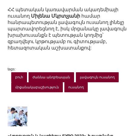
ՀՀ պետական կառավարման ակադեմիայի
ուսանող
Միլենա Մկրտչյանի
համար
հանրապետության լավագույն ուսանող լինելը
պարտավորեցնող է, իսկ մրցանակը լավագույն
խրախուսանքն է պետության կողմից՝
զբաղվելու կրթությամբ ու գիտությամբ,
հետազոտական աշխատանքով:
tags:
բուհ
ժաննա անդրեասյան
լավագույն ուսանող
մրցանակաբաշխություն
ուսանող