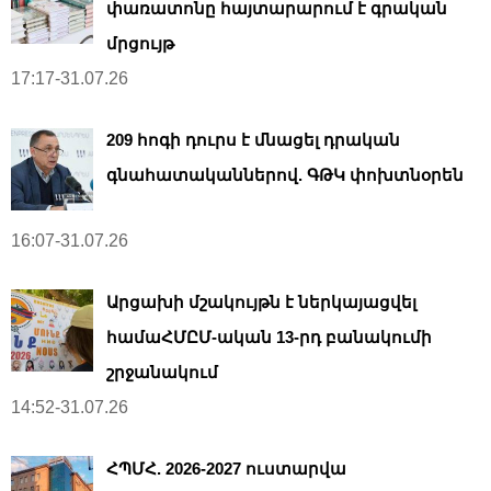
փառատոնը հայտարարում է գրական
մրցույթ
17:17-31.07.26
209 հոգի դուրս է մնացել դրական
գնահատականներով. ԳԹԿ փոխտնօրեն
16:07-31.07.26
Արցախի մշակույթն է ներկայացվել
համաՀՄԸՄ-ական 13-րդ բանակումի
շրջանակում
14:52-31.07.26
ՀՊՄՀ. 2026-2027 ուստարվա