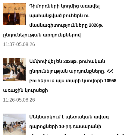
Դիմորդների կողմից առավել
պահանջված բուհերն ու
մասնագիտությունները 2026թ․
ընդունելության արդյունքներով
11:37-05.08.26
Ամփոփվել են 2026թ․ բուհական
ընդունելության արդյունքները․ ՀՀ
բուհերում այս տարի կսովորի 10958
առաջին կուրսեցի
11:26-05.08.26
Մեկնարկում է պետական ավագ
դպրոցների 10-րդ դասարանի