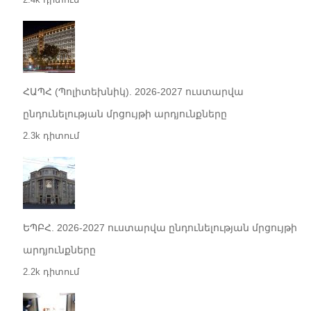
ՀԱՊՀ (Պոլիտեխնիկ). 2026-2027 ուստարվա
ընդունելության մրցույթի արդյունքները
2.3k դիտում
ԵՊԲՀ. 2026-2027 ուստարվա ընդունելության մրցույթի
արդյունքները
2.2k դիտում