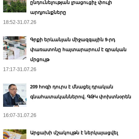
ընդունելության լրացուցիչ փուլի
արդյունքները
18:52-31.07.26
Գրքի երևանյան միջազգային 9-րդ
փառատոնը հայտարարում է գրական
մրցույթ
17:17-31.07.26
209 հոգի դուրս է մնացել դրական
գնահատականներով. ԳԹԿ փոխտնօրեն
16:07-31.07.26
Արցախի մշակույթն է ներկայացվել