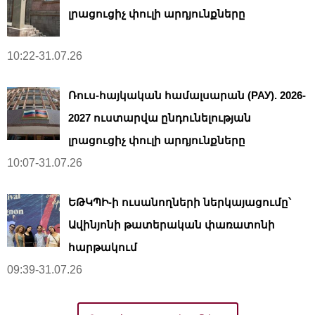
լրացուցիչ փուլի արդյունքները
10:22-31.07.26
Ռուս-հայկական համալսարան (РАУ). 2026-
2027 ուստարվա ընդունելության
լրացուցիչ փուլի արդյունքները
10:07-31.07.26
ԵԹԿՊԻ-ի ուսանողների ներկայացումը՝
Ավինյոնի թատերական փառատոնի
հարթակում
09:39-31.07.26