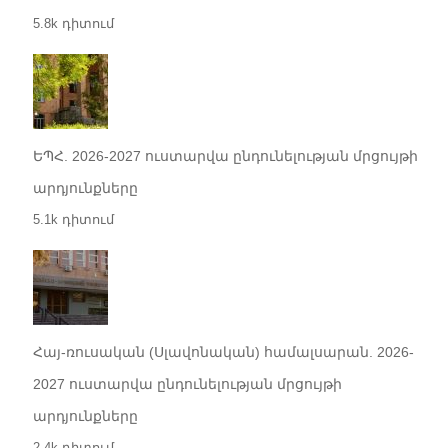
5.8k դիտում
ԵՊՀ. 2026-2027 ուստարվա ընդունելության մրցույթի
արդյունքները
5.1k դիտում
Հայ-ռուսական (Սլավոնական) համալսարան. 2026-
2027 ուստարվա ընդունելության մրցույթի
արդյունքները
2.4k դիտում