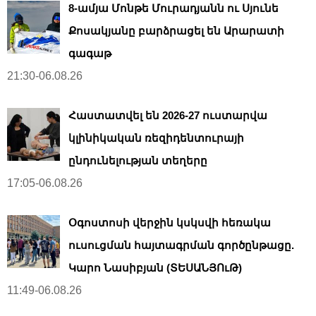
8-ամյա Մոնթե Մուրադյանն ու Սյունե
Քոսակյանը բարձրացել են Արարատի
գագաթ
21:30-06.08.26
Հաստատվել են 2026-27 ուստարվա
կլինիկական ռեզիդենտուրայի
ընդունելության տեղերը
17:05-06.08.26
Օգոստոսի վերջին կսկսվի հեռակա
ուսուցման հայտագրման գործընթացը.
Կարո Նասիբյան (ՏԵՍԱՆՅՈւԹ)
11:49-06.08.26