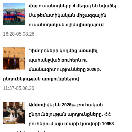
Հայ ուսանողները 4 մեդալ են նվաճել
Մաթեմատիկական միջազգային
ուսանողական օլիմպիադայում
16:28-05.08.26
Դիմորդների կողմից առավել
պահանջված բուհերն ու
մասնագիտությունները 2026թ․
ընդունելության արդյունքներով
11:37-05.08.26
Ամփոփվել են 2026թ․ բուհական
ընդունելության արդյունքները․ ՀՀ
բուհերում այս տարի կսովորի 10958