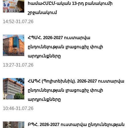
համաՀՄԸՄ-ական 13-րդ բանակումի
շրջանակում
14:52-31.07.26
ՀՊՄՀ. 2026-2027 ուստարվա
ընդունելության լրացուցիչ փուլի
արդյունքները
13:27-31.07.26
ՀԱՊՀ (Պոլիտեխնիկ). 2026-2027 ուստարվա
ընդունելության լրացուցիչ փուլի
արդյունքները
10:46-31.07.26
ԲՊՀ. 2026-2027 ուստարվա ընդունելության