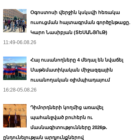
Օգոստոսի վերջին կսկսվի հեռակա
ուսուցման հայտագրման գործընթացը.
Կարո Նասիբյան (ՏԵՍԱՆՅՈւԹ)
11:49-06.08.26
Հայ ուսանողները 4 մեդալ են նվաճել
Մաթեմատիկական միջազգային
ուսանողական օլիմպիադայում
16:28-05.08.26
Դիմորդների կողմից առավել
պահանջված բուհերն ու
մասնագիտությունները 2026թ․
ընդունելության արդյունքներով