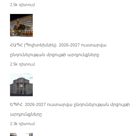
2.5k դիտում
ՀԱՊՀ (Պոլիտեխնիկ). 2026-2027 ուստարվա
ընդունելության մրցույթի արդյունքները
2.5k դիտում
ԵՊԲՀ. 2026-2027 ուստարվա ընդունելության մրցույթի
արդյունքները
2.3k դիտում