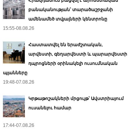
Հրազդանում բացվել է արհեստական ​​
բանականության՝ տարածաշրջանի
ամենամեծ տվյալների կենտրոնը
15:55-08.08.26
Հաստատվել են երաժշտական,
արվեստի, գեղարվեստի և պարարվեստի
դպրոցների օրինակելի ուսումնական
պլանները
19:48-07.08.26
Կրթաթոշակների մրցույթ՝ Ավստրիայում
ուսանելու համար
17:44-07.08.26