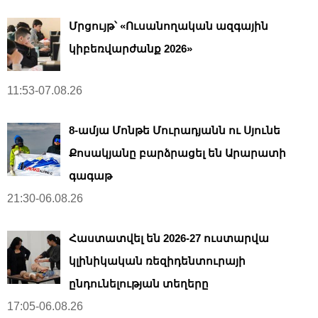
Մրցույթ՝ «Ուսանողական ազգային
կիբեռվարժանք 2026»
11:53-07.08.26
8-ամյա Մոնթե Մուրադյանն ու Սյունե
Քոսակյանը բարձրացել են Արարատի
գագաթ
21:30-06.08.26
Հաստատվել են 2026-27 ուստարվա
կլինիկական ռեզիդենտուրայի
ընդունելության տեղերը
17:05-06.08.26