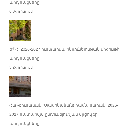
արդյունքները
6.3k դիտում
ԵՊՀ. 2026-2027 ուստարվա ընդունելության մրցույթի
արդյունքները
5.2k դիտում
Հայ-ռուսական (Սլավոնական) համալսարան. 2026-
2027 ուստարվա ընդունելության մրցույթի
արդյունքները