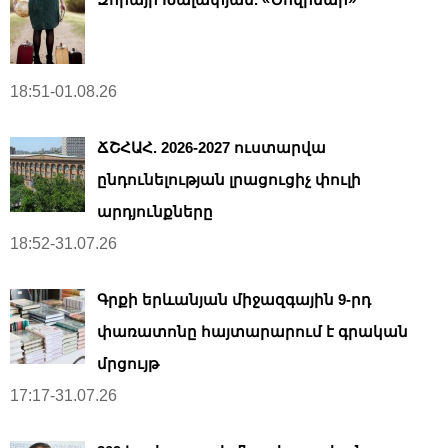
18:51-01.08.26
ՃՇՀԱՀ. 2026-2027 ուստարվա
ընդունելության լրացուցիչ փուլի
արդյունքները
18:52-31.07.26
Գրքի երևանյան միջազգային 9-րդ
փառատոնը հայտարարում է գրական
մրցույթ
17:17-31.07.26