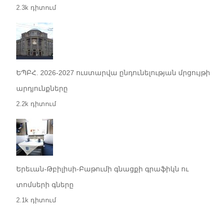
2.3k դիտում
ԵՊԲՀ. 2026-2027 ուստարվա ընդունելության մրցույթի
արդյունքները
2.2k դիտում
Երեւան-Թբիլիսի-Բաթումի գնացքի գրաֆիկն ու
տոմսերի գները
2.1k դիտում