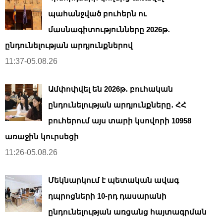
պահանջված բուհերն ու
մասնագիտությունները 2026թ․
ընդունելության արդյունքներով
11:37-05.08.26
Ամփոփվել են 2026թ․ բուհական
ընդունելության արդյունքները․ ՀՀ
բուհերում այս տարի կսովորի 10958
առաջին կուրսեցի
11:26-05.08.26
Մեկնարկում է պետական ավագ
դպրոցների 10-րդ դասարանի
ընդունելության առցանց հայտագրման