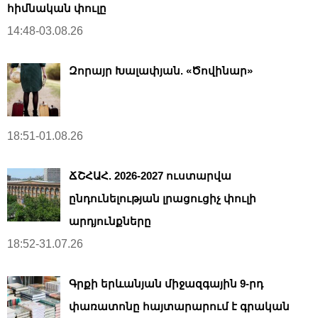
հիմնական փուլը
14:48-03.08.26
Զորայր Խալափյան. «Ծովինար»
18:51-01.08.26
ՃՇՀԱՀ. 2026-2027 ուստարվա
ընդունելության լրացուցիչ փուլի
արդյունքները
18:52-31.07.26
Գրքի երևանյան միջազգային 9-րդ
փառատոնը հայտարարում է գրական