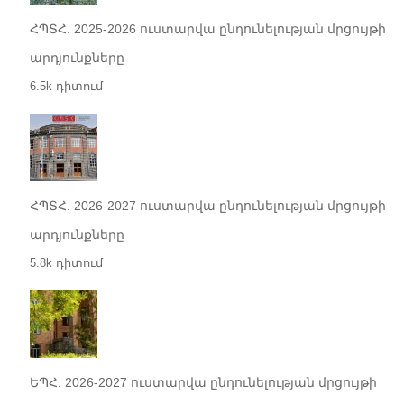
ՀՊՏՀ. 2025-2026 ուստարվա ընդունելության մրցույթի
արդյունքները
6.5k դիտում
ՀՊՏՀ. 2026-2027 ուստարվա ընդունելության մրցույթի
արդյունքները
5.8k դիտում
ԵՊՀ. 2026-2027 ուստարվա ընդունելության մրցույթի