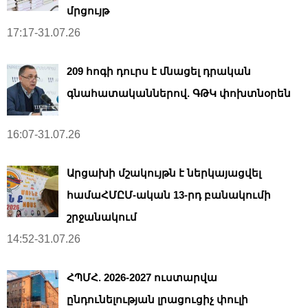
մրցույթ
17:17-31.07.26
209 հոգի դուրս է մնացել դրական
գնահատականներով. ԳԹԿ փոխտնօրեն
16:07-31.07.26
Արցախի մշակույթն է ներկայացվել
համաՀՄԸՄ-ական 13-րդ բանակումի
շրջանակում
14:52-31.07.26
ՀՊՄՀ. 2026-2027 ուստարվա
ընդունելության լրացուցիչ փուլի