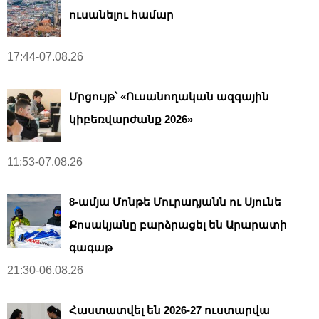
ուսանելու համար
17:44-07.08.26
Մրցույթ՝ «Ուսանողական ազգային
կիբեռվարժանք 2026»
11:53-07.08.26
8-ամյա Մոնթե Մուրադյանն ու Սյունե
Քոսակյանը բարձրացել են Արարատի
գագաթ
21:30-06.08.26
Հաստատվել են 2026-27 ուստարվա