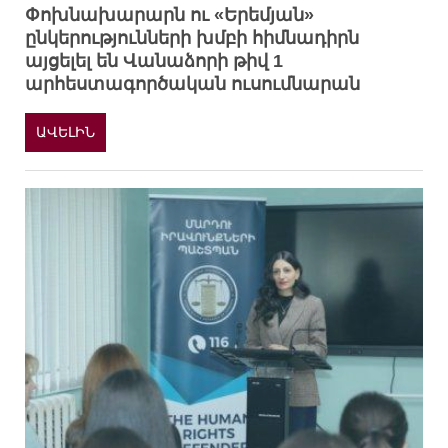
Փոխնախարարն ու «Երեմյան»
ընկերությունների խմբի հիմնադիրն
այցելել են Վանաձորի թիվ 1
արհեստագործական ուսումնարան
ԱՎԵԼԻՆ