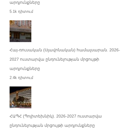
արդյունքները
5.1k դիտում
Հայ-ռուսական (Սլավոնական) համալսարան. 2026-
2027 ուստարվա ընդունելության մրցույթի
արդյունքները
2.4k դիտում
ՀԱՊՀ (Պոլիտեխնիկ). 2026-2027 ուստարվա
ընդունելության մրցույթի արդյունքները