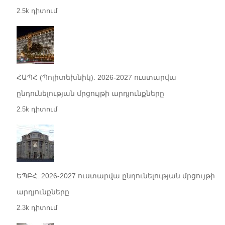
2.5k դիտում
ՀԱՊՀ (Պոլիտեխնիկ). 2026-2027 ուստարվա
ընդունելության մրցույթի արդյունքները
2.5k դիտում
ԵՊԲՀ. 2026-2027 ուստարվա ընդունելության մրցույթի
արդյունքները
2.3k դիտում