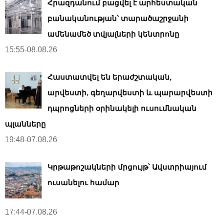
Հրազդանում բացվել է արհեստական ​​
բանականության՝ տարածաշրջանի
ամենամեծ տվյալների կենտրոնը
15:55-08.08.26
Հաստատվել են երաժշտական,
արվեստի, գեղարվեստի և պարարվեստի
դպրոցների օրինակելի ուսումնական
պլանները
19:48-07.08.26
Կրթաթոշակների մրցույթ՝ Ավստրիայում
ուսանելու համար
17:44-07.08.26