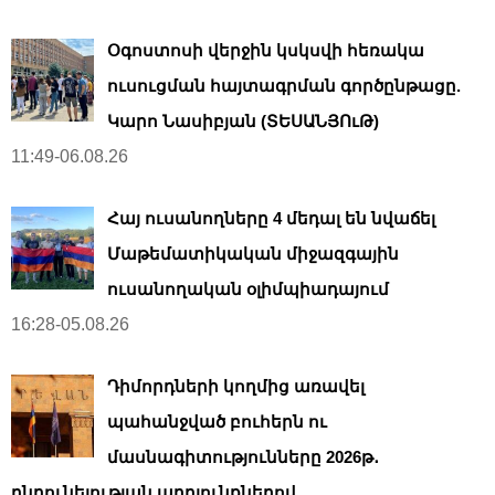
Օգոստոսի վերջին կսկսվի հեռակա
ուսուցման հայտագրման գործընթացը.
Կարո Նասիբյան (ՏԵՍԱՆՅՈւԹ)
11:49-06.08.26
Հայ ուսանողները 4 մեդալ են նվաճել
Մաթեմատիկական միջազգային
ուսանողական օլիմպիադայում
16:28-05.08.26
Դիմորդների կողմից առավել
պահանջված բուհերն ու
մասնագիտությունները 2026թ․
ընդունելության արդյունքներով