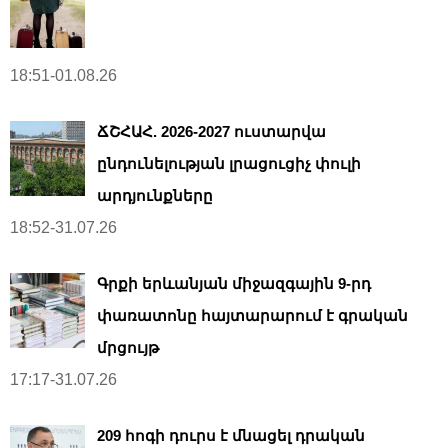
18:51-01.08.26
ՃՇՀԱՀ. 2026-2027 ուստարվա
ընդունելության լրացուցիչ փուլի
արդյունքները
18:52-31.07.26
Գրքի երևանյան միջազգային 9-րդ
փառատոնը հայտարարում է գրական
մրցույթ
17:17-31.07.26
209 հոգի դուրս է մնացել դրական