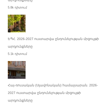
5.8k դիտում
ԵՊՀ. 2026-2027 ուստարվա ընդունելության մրցույթի
արդյունքները
5.1k դիտում
Հայ-ռուսական (Սլավոնական) համալսարան. 2026-
2027 ուստարվա ընդունելության մրցույթի
արդյունքները