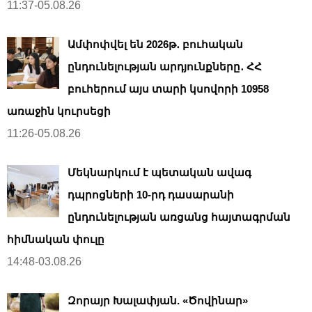
11:37-05.08.26
Ամփոփվել են 2026թ․ բուհական
ընդունելության արդյունքները․ ՀՀ
բուհերում այս տարի կսովորի 10958
առաջին կուրսեցի
11:26-05.08.26
Մեկնարկում է պետական ավագ
դպրոցների 10-րդ դասարանի
ընդունելության առցանց հայտագրման
հիմնական փուլը
14:48-03.08.26
Զորայր Խալափյան. «Ծովինար»