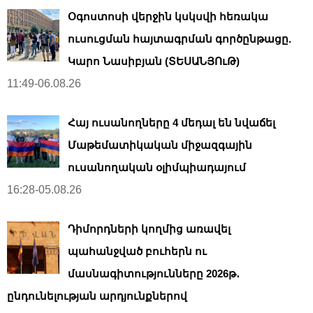
Օգոստոսի վերջին կսկսվի հեռակա
ուսուցման հայտագրման գործընթացը.
Կարո Նասիբյան (ՏԵՍԱՆՅՈւԹ)
11:49-06.08.26
Հայ ուսանողները 4 մեդալ են նվաճել
Մաթեմատիկական միջազգային
ուսանողական օլիմպիադայում
16:28-05.08.26
Դիմորդների կողմից առավել
պահանջված բուհերն ու
մասնագիտությունները 2026թ․
ընդունելության արդյունքներով