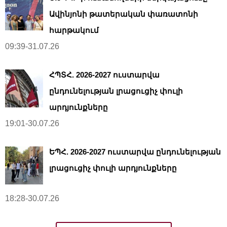
Ավինյոնի թատերական փառատոնի
հարթակում
09:39-31.07.26
ՀՊՏՀ. 2026-2027 ուստարվա
ընդունելության լրացուցիչ փուլի
արդյունքները
19:01-30.07.26
ԵՊՀ. 2026-2027 ուստարվա ընդունելության
լրացուցիչ փուլի արդյունքները
18:28-30.07.26