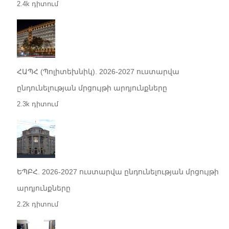
2.4k դիտում
ՀԱՊՀ (Պոլիտեխնիկ). 2026-2027 ուստարվա
ընդունելության մրցույթի արդյունքները
2.3k դիտում
ԵՊԲՀ. 2026-2027 ուստարվա ընդունելության մրցույթի
արդյունքները
2.2k դիտում