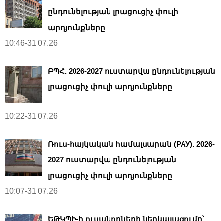
ընդունելության լրացուցիչ փուլի
արդյունքները
10:46-31.07.26
ԲՊՀ. 2026-2027 ուստարվա ընդունելության
լրացուցիչ փուլի արդյունքները
10:22-31.07.26
Ռուս-հայկական համալսարան (РАУ). 2026-
2027 ուստարվա ընդունելության
լրացուցիչ փուլի արդյունքները
10:07-31.07.26
ԵԹԿՊԻ-ի ուսանողների ներկայացումը՝