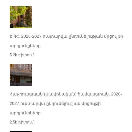
ԵՊՀ. 2026-2027 ուստարվա ընդունելության մրցույթի
արդյունքները
5.2k դիտում
Հայ-ռուսական (Սլավոնական) համալսարան. 2026-
2027 ուստարվա ընդունելության մրցույթի
արդյունքները
2.5k դիտում