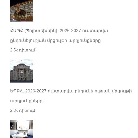
ՀԱՊՀ (Պոլիտեխնիկ). 2026-2027 ուստարվա
ընդունելության մրցույթի արդյունքները
2.5k դիտում
ԵՊԲՀ. 2026-2027 ուստարվա ընդունելության մրցույթի
արդյունքները
2.3k դիտում