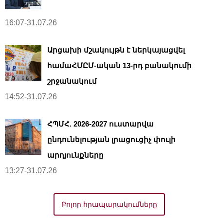
16:07-31.07.26
Արցախի մշակույթն է ներկայացվել
համաՀՄԸՄ-ական 13-րդ բանակումի
շրջանակում
14:52-31.07.26
ՀՊՄՀ. 2026-2027 ուստարվա
ընդունելության լրացուցիչ փուլի
արդյունքները
13:27-31.07.26
Բոլոր հրապարակումները