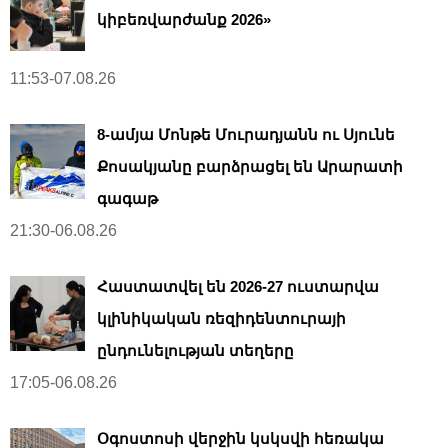
կիբեռվարժանք 2026»
11:53-07.08.26
8-ամյա Մոնթե Մուրադյանն ու Սյունե
Քոսակյանը բարձրացել են Արարատի
գագաթ
21:30-06.08.26
Հաստատվել են 2026-27 ուստարվա
կլինիկական ռեզիդենտուրայի
ընդունելության տեղերը
17:05-06.08.26
Օգոստոսի վերջին կսկսվի հեռակա