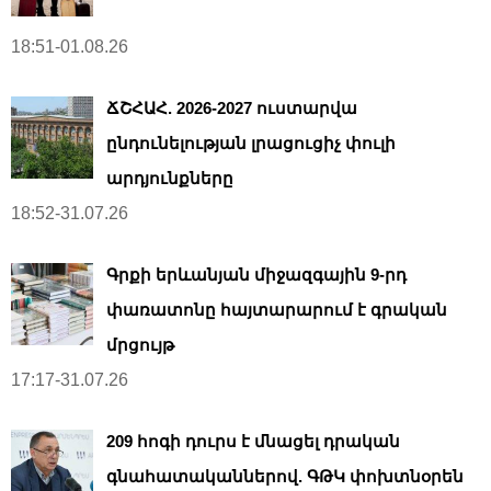
18:51-01.08.26
ՃՇՀԱՀ. 2026-2027 ուստարվա
ընդունելության լրացուցիչ փուլի
արդյունքները
18:52-31.07.26
Գրքի երևանյան միջազգային 9-րդ
փառատոնը հայտարարում է գրական
մրցույթ
17:17-31.07.26
209 հոգի դուրս է մնացել դրական
գնահատականներով. ԳԹԿ փոխտնօրեն