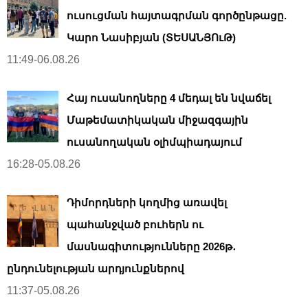
ուսուցման հայտագրման գործընթացը.
Կարո Նասիբյան (ՏԵՍԱՆՅՈւԹ)
11:49-06.08.26
Հայ ուսանողները 4 մեդալ են նվաճել
Մաթեմատիկական միջազգային
ուսանողական օլիմպիադայում
16:28-05.08.26
Դիմորդների կողմից առավել
պահանջված բուհերն ու
մասնագիտությունները 2026թ․
ընդունելության արդյունքներով
11:37-05.08.26