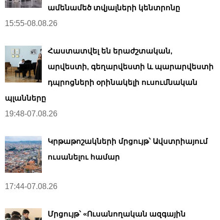
ամենամեծ տվյալների կենտրոնը
15:55-08.08.26
Հաստատվել են երաժշտական,
արվեստի, գեղարվեստի և պարարվեստի
դպրոցների օրինակելի ուսումնական
պլանները
19:48-07.08.26
Կրթաթոշակների մրցույթ՝ Ավստրիայում
ուսանելու համար
17:44-07.08.26
Մրցույթ՝ «Ուսանողական ազգային