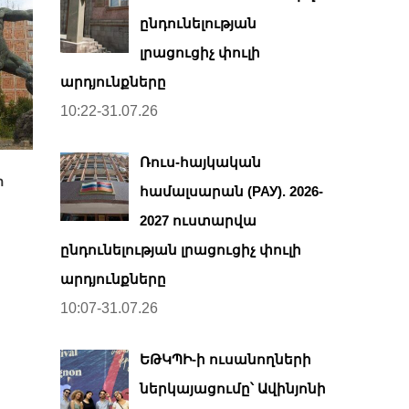
ընդունելության
լրացուցիչ փուլի
արդյունքները
10:22-31.07.26
Ռուս-հայկական
ի
համալսարան (РАУ). 2026-
2027 ուստարվա
ընդունելության լրացուցիչ փուլի
արդյունքները
10:07-31.07.26
ԵԹԿՊԻ-ի ուսանողների
ներկայացումը՝ Ավինյոնի