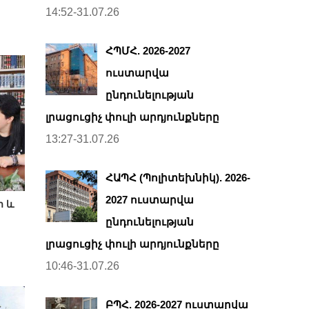
14:52-31.07.26
ՀՊՄՀ. 2026-2027
ուստարվա
ընդունելության
լրացուցիչ փուլի արդյունքները
13:27-31.07.26
ՀԱՊՀ (Պոլիտեխնիկ). 2026-
2027 ուստարվա
ի և
ընդունելության
լրացուցիչ փուլի արդյունքները
10:46-31.07.26
ԲՊՀ. 2026-2027 ուստարվա