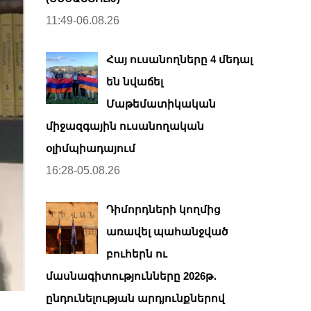
11:49-06.08.26
Հայ ուսանողները 4 մեդալ
են նվաճել
Մաթեմատիկական
միջազգային ուսանողական
օլիմպիադայում
16:28-05.08.26
Դիմորդների կողմից
առավել պահանջված
բուհերն ու
մասնագիտությունները 2026թ․
ընդունելության արդյունքներով