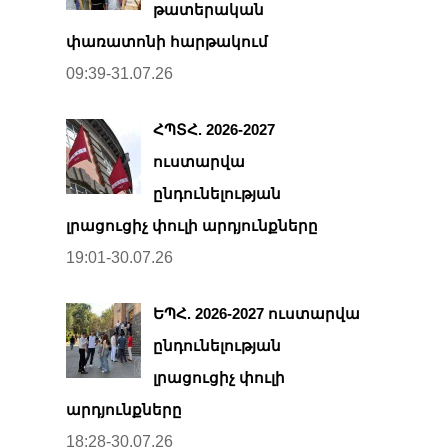
թատերական
փառատոնի հարթակում
09:39-31.07.26
ՀՊՏՀ. 2026-2027
ուստարվա
ընդունելության
լրացուցիչ փուլի արդյունքները
19:01-30.07.26
ԵՊՀ. 2026-2027 ուստարվա
ընդունելության
լրացուցիչ փուլի
արդյունքները
18:28-30.07.26