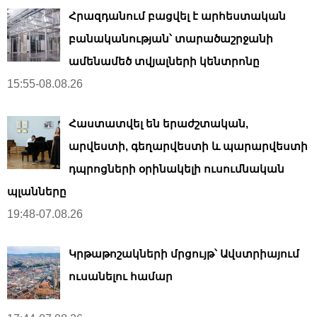
Հրազդանում բացվել է արհեստական ​​
բանականության՝ տարածաշրջանի
ամենամեծ տվյալների կենտրոնը
15:55-08.08.26
Հաստատվել են երաժշտական,
արվեստի, գեղարվեստի և պարարվեստի
դպրոցների օրինակելի ուսումնական
պլանները
19:48-07.08.26
Կրթաթոշակների մրցույթ՝ Ավստրիայում
ուսանելու համար