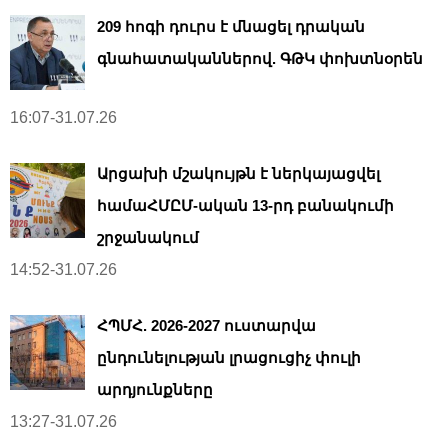
209 հոգի դուրս է մնացել դրական
գնահատականներով. ԳԹԿ փոխտնօրեն
16:07-31.07.26
Արցախի մշակույթն է ներկայացվել
համաՀՄԸՄ-ական 13-րդ բանակումի
շրջանակում
14:52-31.07.26
ՀՊՄՀ. 2026-2027 ուստարվա
ընդունելության լրացուցիչ փուլի
արդյունքները
13:27-31.07.26