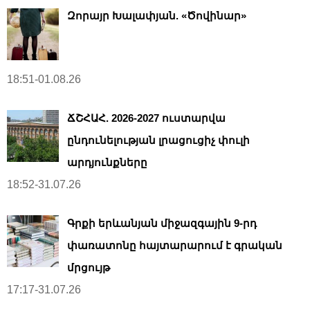
Զորայր Խալափյան. «Ծովինար»
18:51-01.08.26
ՃՇՀԱՀ. 2026-2027 ուստարվա
ընդունելության լրացուցիչ փուլի
արդյունքները
18:52-31.07.26
Գրքի երևանյան միջազգային 9-րդ
փառատոնը հայտարարում է գրական
մրցույթ
17:17-31.07.26