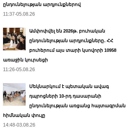
ընդունելության արդյունքներով
11:37-05.08.26
Ամփոփվել են 2026թ․ բուհական
ընդունելության արդյունքները․ ՀՀ
բուհերում այս տարի կսովորի 10958
առաջին կուրսեցի
11:26-05.08.26
Մեկնարկում է պետական ավագ
դպրոցների 10-րդ դասարանի
ընդունելության առցանց հայտագրման
հիմնական փուլը
14:48-03.08.26