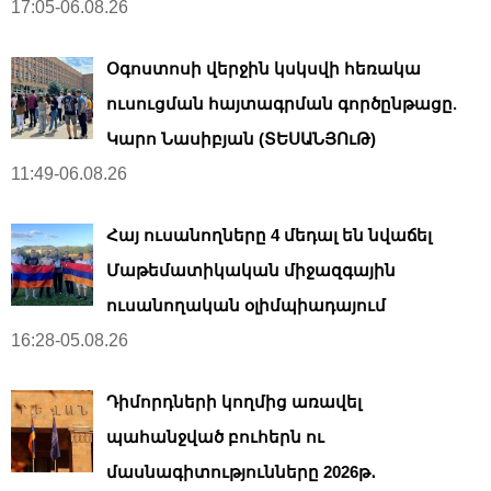
17:05-06.08.26
Օգոստոսի վերջին կսկսվի հեռակա
ուսուցման հայտագրման գործընթացը.
Կարո Նասիբյան (ՏԵՍԱՆՅՈւԹ)
11:49-06.08.26
Հայ ուսանողները 4 մեդալ են նվաճել
Մաթեմատիկական միջազգային
ուսանողական օլիմպիադայում
16:28-05.08.26
Դիմորդների կողմից առավել
պահանջված բուհերն ու
մասնագիտությունները 2026թ․