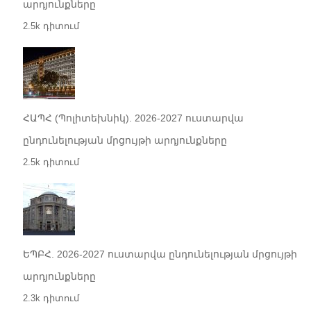
արդյունքները
2.5k դիտում
ՀԱՊՀ (Պոլիտեխնիկ). 2026-2027 ուստարվա
ընդունելության մրցույթի արդյունքները
2.5k դիտում
ԵՊԲՀ. 2026-2027 ուստարվա ընդունելության մրցույթի
արդյունքները
2.3k դիտում