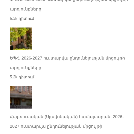
արդյունքները
6.3k դիտում
ԵՊՀ. 2026-2027 ուստարվա ընդունելության մրցույթի
արդյունքները
5.2k դիտում
Հայ-ռուսական (Սլավոնական) համալսարան. 2026-
2027 ուստարվա ընդունելության մրցույթի