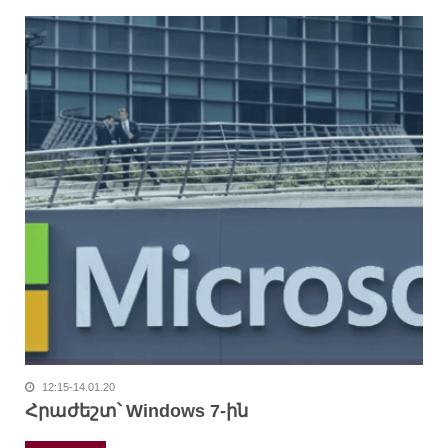
12:15-14.01.20
Հրաժեշտ՝ Windows 7-ին