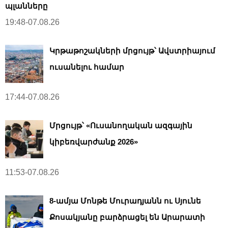
պլանները
19:48-07.08.26
Կրթաթոշակների մրցույթ՝ Ավստրիայում
ուսանելու համար
17:44-07.08.26
Մրցույթ՝ «Ուսանողական ազգային
կիբեռվարժանք 2026»
11:53-07.08.26
8-ամյա Մոնթե Մուրադյանն ու Սյունե
Քոսակյանը բարձրացել են Արարատի