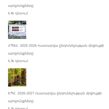
արդյունքները
6.4k դիտում
ՀՊՏՀ. 2025-2026 ուստարվա ընդունելության մրցույթի
արդյունքները
6.3k դիտում
ԵՊՀ. 2026-2027 ուստարվա ընդունելության մրցույթի
արդյունքները
5.2k դիտում