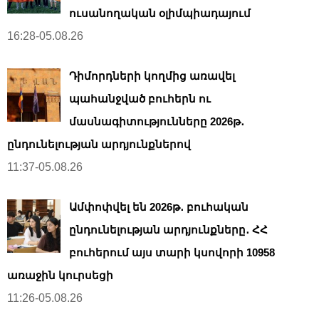
ուսանողական օլիմպիադայում
16:28-05.08.26
Դիմորդների կողմից առավել
պահանջված բուհերն ու
մասնագիտությունները 2026թ․
ընդունելության արդյունքներով
11:37-05.08.26
Ամփոփվել են 2026թ․ բուհական
ընդունելության արդյունքները․ ՀՀ
բուհերում այս տարի կսովորի 10958
առաջին կուրսեցի
11:26-05.08.26