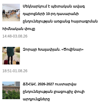
Մեկնարկում է պետական ավագ
դպրոցների 10-րդ դասարանի
ընդունելության առցանց հայտագրման
հիմնական փուլը
14:48-03.08.26
Զորայր Խալափյան. «Ծովինար»
18:51-01.08.26
ՃՇՀԱՀ. 2026-2027 ուստարվա
ընդունելության լրացուցիչ փուլի
արդյունքները