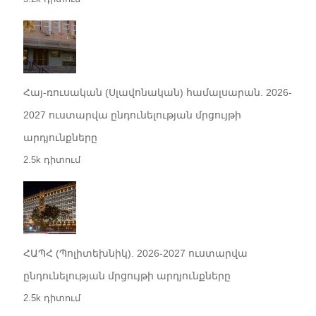
Հայ-ռուսական (Սլավոնական) համալսարան. 2026-
2027 ուստարվա ընդունելության մրցույթի
արդյունքները
2.5k դիտում
ՀԱՊՀ (Պոլիտեխնիկ). 2026-2027 ուստարվա
ընդունելության մրցույթի արդյունքները
2.5k դիտում