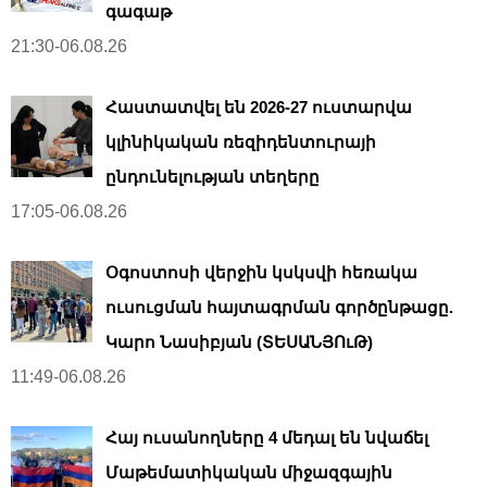
գագաթ
21:30-06.08.26
Հաստատվել են 2026-27 ուստարվա
կլինիկական ռեզիդենտուրայի
ընդունելության տեղերը
17:05-06.08.26
Օգոստոսի վերջին կսկսվի հեռակա
ուսուցման հայտագրման գործընթացը.
Կարո Նասիբյան (ՏԵՍԱՆՅՈւԹ)
11:49-06.08.26
Հայ ուսանողները 4 մեդալ են նվաճել
Մաթեմատիկական միջազգային