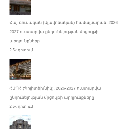
Հայ-ռուսական (Սլավոնական) համալսարան. 2026-
2027 ուստարվա ընդունելության մրցույթի
արդյունքները
2.5k դիտում
ՀԱՊՀ (Պոլիտեխնիկ). 2026-2027 ուստարվա
ընդունելության մրցույթի արդյունքները
2.5k դիտում