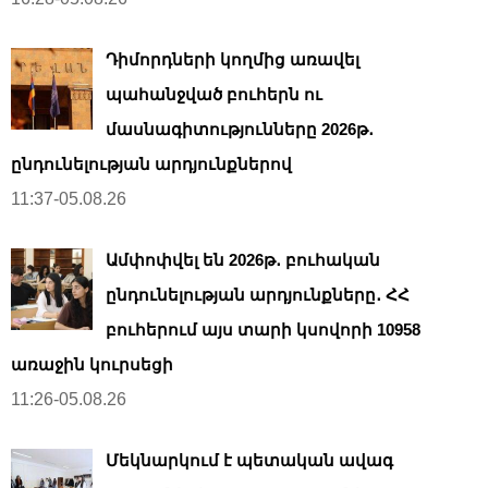
Դիմորդների կողմից առավել
պահանջված բուհերն ու
մասնագիտությունները 2026թ․
ընդունելության արդյունքներով
11:37-05.08.26
Ամփոփվել են 2026թ․ բուհական
ընդունելության արդյունքները․ ՀՀ
բուհերում այս տարի կսովորի 10958
առաջին կուրսեցի
11:26-05.08.26
Մեկնարկում է պետական ավագ