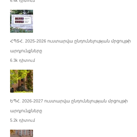
6.4k դիտում
ՀՊՏՀ. 2025-2026 ուստարվա ընդունելության մրցույթի
արդյունքները
6.3k դիտում
ԵՊՀ. 2026-2027 ուստարվա ընդունելության մրցույթի
արդյունքները
5.2k դիտում