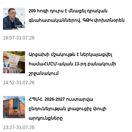
209 հոգի դուրս է մնացել դրական
գնահատականներով. ԳԹԿ փոխտնօրեն
16:07-31.07.26
Արցախի մշակույթն է ներկայացվել
համաՀՄԸՄ-ական 13-րդ բանակումի
շրջանակում
14:52-31.07.26
ՀՊՄՀ. 2026-2027 ուստարվա
ընդունելության լրացուցիչ փուլի
արդյունքները
13:27-31.07.26