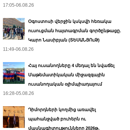
17:05-06.08.26
Օգոստոսի վերջին կսկսվի հեռակա
ուսուցման հայտագրման գործընթացը.
Կարո Նասիբյան (ՏԵՍԱՆՅՈւԹ)
11:49-06.08.26
Հայ ուսանողները 4 մեդալ են նվաճել
Մաթեմատիկական միջազգային
ուսանողական օլիմպիադայում
16:28-05.08.26
Դիմորդների կողմից առավել
պահանջված բուհերն ու
մասնագիտությունները 2026թ․