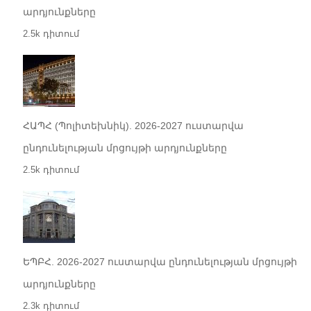
արդյունքները
2.5k դիտում
ՀԱՊՀ (Պոլիտեխնիկ). 2026-2027 ուստարվա
ընդունելության մրցույթի արդյունքները
2.5k դիտում
ԵՊԲՀ. 2026-2027 ուստարվա ընդունելության մրցույթի
արդյունքները
2.3k դիտում