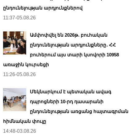
ընդունելության արդյունքներով
11:37-05.08.26
Ամփոփվել են 2026թ․ բուհական
ընդունելության արդյունքները․ ՀՀ
բուհերում այս տարի կսովորի 10958
առաջին կուրսեցի
11:26-05.08.26
Մեկնարկում է պետական ավագ
դպրոցների 10-րդ դասարանի
ընդունելության առցանց հայտագրման
հիմնական փուլը
14:48-03.08.26