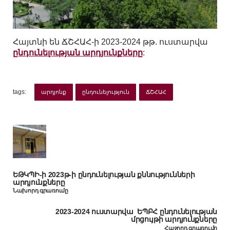
Հայտնի են ՃՇՀԱՀ-ի 2023-2024 թթ. ուստարվա
ընդունելության արդյունքները
:
tags:
արդյոնք
ընդունելություն
ՃՇՀԱՀ
ԵԹԿՊԻ-ի 2023թ-ի ընդունելության քննությունների
արդյունքները
Նախորդ գրառումը
2023-2024 ուստարվա ԵՊԲՀ ընդունելության
մրցույթի արդյունքները
Հաջորդ գրառումը