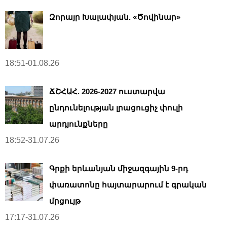
Զորայր Խալափյան. «Ծովինար»
18:51-01.08.26
ՃՇՀԱՀ. 2026-2027 ուստարվա
ընդունելության լրացուցիչ փուլի
արդյունքները
18:52-31.07.26
Գրքի երևանյան միջազգային 9-րդ
փառատոնը հայտարարում է գրական
մրցույթ
17:17-31.07.26