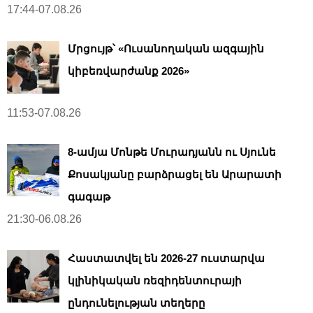
17:44-07.08.26
Մրցույթ՝ «Ուսանողական ազգային
կիբեռվարժանք 2026»
11:53-07.08.26
8-ամյա Մոնթե Մուրադյանն ու Սյունե
Քոսակյանը բարձրացել են Արարատի
գագաթ
21:30-06.08.26
Հաստատվել են 2026-27 ուստարվա
կլինիկական ռեզիդենտուրայի
ընդունելության տեղերը