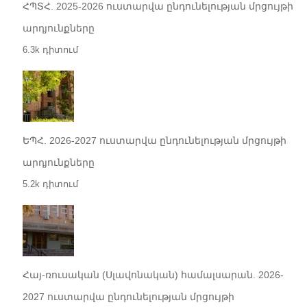
ՀՊՏՀ. 2025-2026 ուստարվա ընդունելության մրցույթի
արդյունքները
6.3k դիտում
ԵՊՀ. 2026-2027 ուստարվա ընդունելության մրցույթի
արդյունքները
5.2k դիտում
Հայ-ռուսական (Սլավոնական) համալսարան. 2026-
2027 ուստարվա ընդունելության մրցույթի