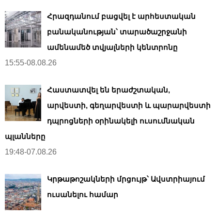
Հրազդանում բացվել է արհեստական ​​
բանականության՝ տարածաշրջանի
ամենամեծ տվյալների կենտրոնը
15:55-08.08.26
Հաստատվել են երաժշտական,
արվեստի, գեղարվեստի և պարարվեստի
դպրոցների օրինակելի ուսումնական
պլանները
19:48-07.08.26
Կրթաթոշակների մրցույթ՝ Ավստրիայում
ուսանելու համար