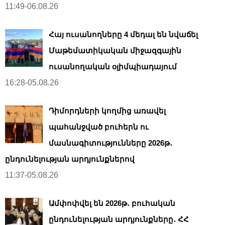
11:49-06.08.26
Հայ ուսանողները 4 մեդալ են նվաճել
Մաթեմատիկական միջազգային
ուսանողական օլիմպիադայում
16:28-05.08.26
Դիմորդների կողմից առավել
պահանջված բուհերն ու
մասնագիտությունները 2026թ․
ընդունելության արդյունքներով
11:37-05.08.26
Ամփոփվել են 2026թ․ բուհական
ընդունելության արդյունքները․ ՀՀ