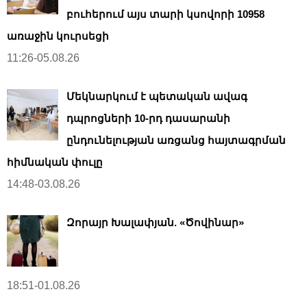
բուհերում այս տարի կսովորի 10958
առաջին կուրսեցի
11:26-05.08.26
Մեկնարկում է պետական ավագ
դպրոցների 10-րդ դասարանի
ընդունելության առցանց հայտագրման
հիմնական փուլը
14:48-03.08.26
Զորայր Խալափյան. «Ծովինար»
18:51-01.08.26