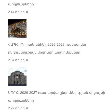
արդյունքները
2.4k դիտում
ՀԱՊՀ (Պոլիտեխնիկ). 2026-2027 ուստարվա
ընդունելության մրցույթի արդյունքները
2.3k դիտում
ԵՊԲՀ. 2026-2027 ուստարվա ընդունելության մրցույթի
արդյունքները
2.2k դիտում