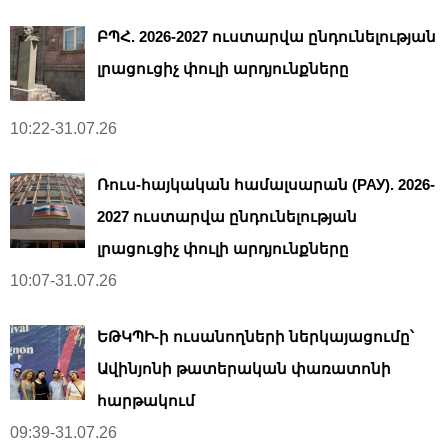
ԲՊՀ. 2026-2027 ուստարվա ընդունելության
լրացուցիչ փուլի արդյունքները
10:22-31.07.26
Ռուս-հայկական համալսարան (РАУ). 2026-
2027 ուստարվա ընդունելության
լրացուցիչ փուլի արդյունքները
10:07-31.07.26
ԵԹԿՊԻ-ի ուսանողների ներկայացումը՝
Ավինյոնի թատերական փառատոնի
հարթակում
09:39-31.07.26