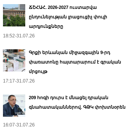
ՃՇՀԱՀ. 2026-2027 ուստարվա
ընդունելության լրացուցիչ փուլի
արդյունքները
18:52-31.07.26
Գրքի երևանյան միջազգային 9-րդ
փառատոնը հայտարարում է գրական
մրցույթ
17:17-31.07.26
209 հոգի դուրս է մնացել դրական
գնահատականներով. ԳԹԿ փոխտնօրեն
16:07-31.07.26