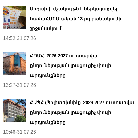
Արցախի մշակույթն է ներկայացվել
համաՀՄԸՄ-ական 13-րդ բանակումի
շրջանակում
14:52-31.07.26
ՀՊՄՀ. 2026-2027 ուստարվա
ընդունելության լրացուցիչ փուլի
արդյունքները
13:27-31.07.26
ՀԱՊՀ (Պոլիտեխնիկ). 2026-2027 ուստարվա
ընդունելության լրացուցիչ փուլի
արդյունքները
10:46-31.07.26