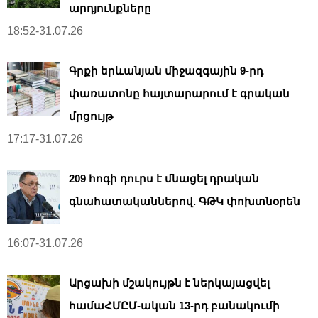
արդյունքները
18:52-31.07.26
Գրքի երևանյան միջազգային 9-րդ
փառատոնը հայտարարում է գրական
մրցույթ
17:17-31.07.26
209 հոգի դուրս է մնացել դրական
գնահատականներով. ԳԹԿ փոխտնօրեն
16:07-31.07.26
Արցախի մշակույթն է ներկայացվել
համաՀՄԸՄ-ական 13-րդ բանակումի