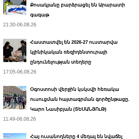
Քոսակյանը բարձրացել են Արարատի
գագաթ
21:30-06.08.26
Հաստատվել են 2026-27 ուստարվա
կլինիկական ռեզիդենտուրայի
ընդունելության տեղերը
17:05-06.08.26
Օգոստոսի վերջին կսկսվի հեռակա
ուսուցման հայտագրման գործընթացը.
Կարո Նասիբյան (ՏԵՍԱՆՅՈւԹ)
11:49-06.08.26
Հայ ուսանողները 4 մեդալ են նվաճել