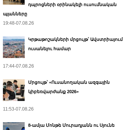
դպրոցների օրինակելի ուսումնական
պլանները
19:48-07.08.26
Կրթաթոշակների մրցույթ՝ Ավստրիայում
ուսանելու համար
17:44-07.08.26
Մրցույթ՝ «Ուսանողական ազգային
կիբեռվարժանք 2026»
11:53-07.08.26
8-ամյա Մոնթե Մուրադյանն ու Սյունե