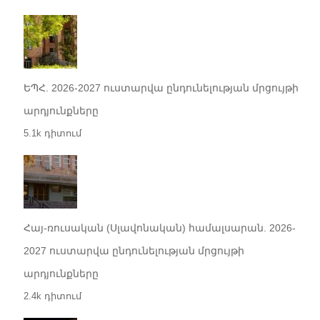
ԵՊՀ. 2026-2027 ուստարվա ընդունելության մրցույթի
արդյունքները
5.1k դիտում
Հայ-ռուսական (Սլավոնական) համալսարան. 2026-
2027 ուստարվա ընդունելության մրցույթի
արդյունքները
2.4k դիտում