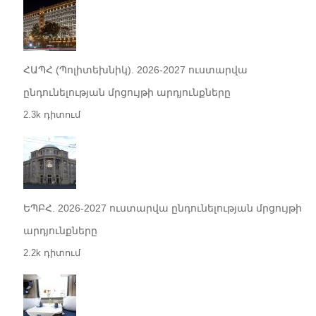
ՀԱՊՀ (Պոլիտեխնիկ). 2026-2027 ուստարվա
ընդունելության մրցույթի արդյունքները
2.3k դիտում
ԵՊԲՀ. 2026-2027 ուստարվա ընդունելության մրցույթի
արդյունքները
2.2k դիտում