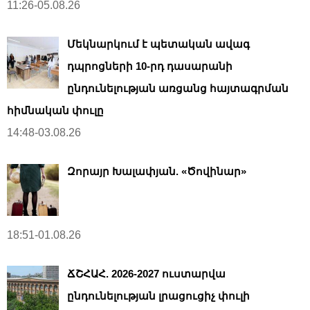
11:26-05.08.26
Մեկնարկում է պետական ավագ
դպրոցների 10-րդ դասարանի
ընդունելության առցանց հայտագրման
հիմնական փուլը
14:48-03.08.26
Զորայր Խալափյան. «Ծովինար»
18:51-01.08.26
ՃՇՀԱՀ. 2026-2027 ուստարվա
ընդունելության լրացուցիչ փուլի