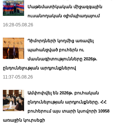
Մաթեմատիկական միջազգային
ուսանողական օլիմպիադայում
16:28-05.08.26
Դիմորդների կողմից առավել
պահանջված բուհերն ու
մասնագիտությունները 2026թ․
ընդունելության արդյունքներով
11:37-05.08.26
Ամփոփվել են 2026թ․ բուհական
ընդունելության արդյունքները․ ՀՀ
բուհերում այս տարի կսովորի 10958
առաջին կուրսեցի