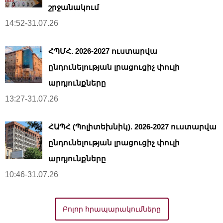
շրջանակում
14:52-31.07.26
ՀՊՄՀ. 2026-2027 ուստարվա
ընդունելության լրացուցիչ փուլի
արդյունքները
13:27-31.07.26
ՀԱՊՀ (Պոլիտեխնիկ). 2026-2027 ուստարվա
ընդունելության լրացուցիչ փուլի
արդյունքները
10:46-31.07.26
Բոլոր հրապարակումները