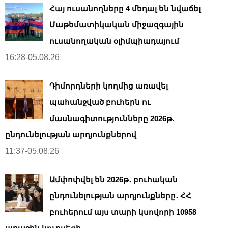
Հայ ուսանողները 4 մեդալ են նվաճել
Մաթեմատիկական միջազգային
ուսանողական օլիմպիադայում
16:28-05.08.26
Դիմորդների կողմից առավել
պահանջված բուհերն ու
մասնագիտությունները 2026թ․
ընդունելության արդյունքներով
11:37-05.08.26
Ամփոփվել են 2026թ․ բուհական
ընդունելության արդյունքները․ ՀՀ
բուհերում այս տարի կսովորի 10958