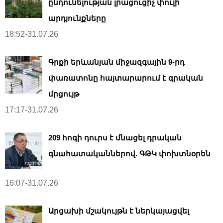
ընդունելության լրացուցիչ փուլի
արդյունքները
18:52-31.07.26
Գրքի երևանյան միջազգային 9-րդ
փառատոնը հայտարարում է գրական
մրցույթ
17:17-31.07.26
209 հոգի դուրս է մնացել դրական
գնահատականներով. ԳԹԿ փոխտնօրեն
16:07-31.07.26
Արցախի մշակույթն է ներկայացվել