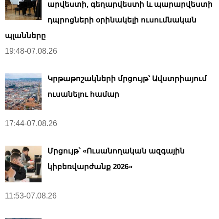
արվեստի, գեղարվեստի և պարարվեստի
դպրոցների օրինակելի ուսումնական
պլանները
19:48-07.08.26
Կրթաթոշակների մրցույթ՝ Ավստրիայում
ուսանելու համար
17:44-07.08.26
Մրցույթ՝ «Ուսանողական ազգային
կիբեռվարժանք 2026»
11:53-07.08.26