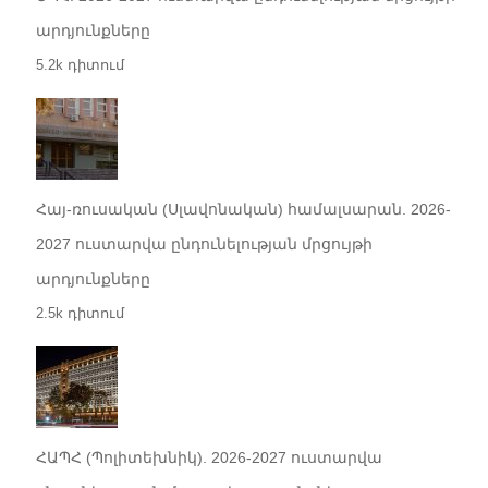
արդյունքները
5.2k դիտում
Հայ-ռուսական (Սլավոնական) համալսարան. 2026-
2027 ուստարվա ընդունելության մրցույթի
արդյունքները
2.5k դիտում
ՀԱՊՀ (Պոլիտեխնիկ). 2026-2027 ուստարվա