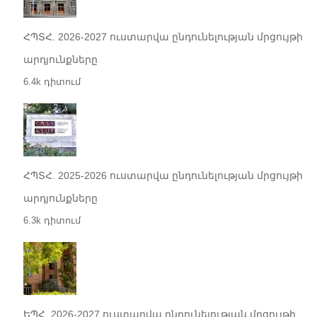
ՀՊՏՀ. 2026-2027 ուստարվա ընդունելության մրցույթի
արդյունքները
6.4k դիտում
ՀՊՏՀ. 2025-2026 ուստարվա ընդունելության մրցույթի
արդյունքները
6.3k դիտում
ԵՊՀ. 2026-2027 ուստարվա ընդունելության մրցույթի