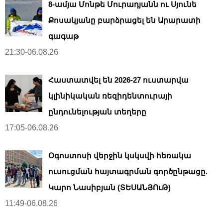
8-ամյա Մոնթե Մուրադյանն ու Սյունե
Քոսակյանը բարձրացել են Արարատի
գագաթ
21:30-06.08.26
Հաստատվել են 2026-27 ուստարվա
կլինիկական ռեզիդենտուրայի
ընդունելության տեղերը
17:05-06.08.26
Օգոստոսի վերջին կսկսվի հեռակա
ուսուցման հայտագրման գործընթացը.
Կարո Նասիբյան (ՏԵՍԱՆՅՈւԹ)
11:49-06.08.26