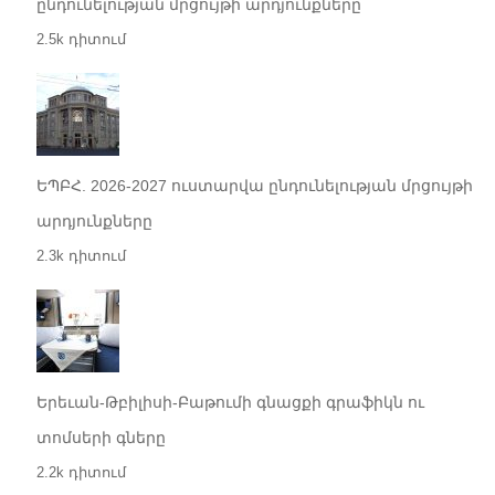
ընդունելության մրցույթի արդյունքները
2.5k դիտում
ԵՊԲՀ. 2026-2027 ուստարվա ընդունելության մրցույթի
արդյունքները
2.3k դիտում
Երեւան-Թբիլիսի-Բաթումի գնացքի գրաֆիկն ու
տոմսերի գները
2.2k դիտում