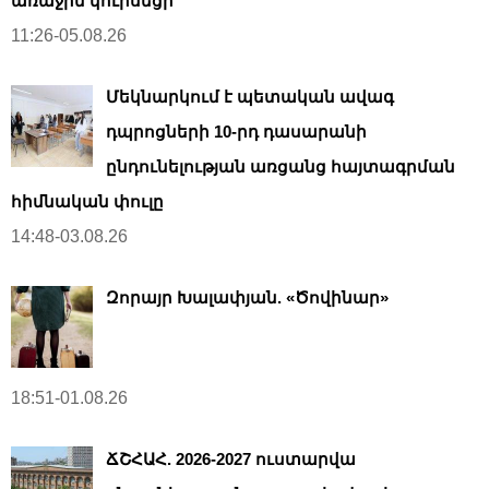
առաջին կուրսեցի
11:26-05.08.26
Մեկնարկում է պետական ավագ
դպրոցների 10-րդ դասարանի
ընդունելության առցանց հայտագրման
հիմնական փուլը
14:48-03.08.26
Զորայր Խալափյան. «Ծովինար»
18:51-01.08.26
ՃՇՀԱՀ. 2026-2027 ուստարվա