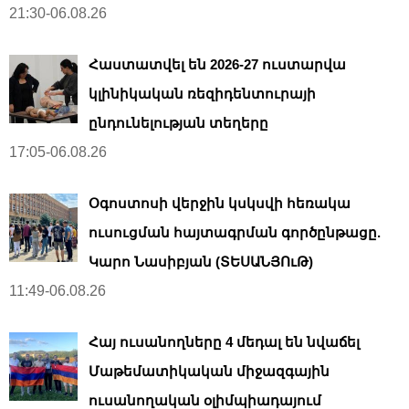
21:30-06.08.26
Հաստատվել են 2026-27 ուստարվա
կլինիկական ռեզիդենտուրայի
ընդունելության տեղերը
17:05-06.08.26
Օգոստոսի վերջին կսկսվի հեռակա
ուսուցման հայտագրման գործընթացը.
Կարո Նասիբյան (ՏԵՍԱՆՅՈւԹ)
11:49-06.08.26
Հայ ուսանողները 4 մեդալ են նվաճել
Մաթեմատիկական միջազգային
ուսանողական օլիմպիադայում