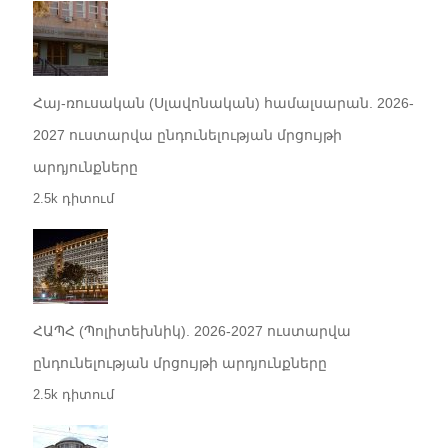
Հայ-ռուսական (Սլավոնական) համալսարան. 2026-
2027 ուստարվա ընդունելության մրցույթի
արդյունքները
2.5k դիտում
ՀԱՊՀ (Պոլիտեխնիկ). 2026-2027 ուստարվա
ընդունելության մրցույթի արդյունքները
2.5k դիտում