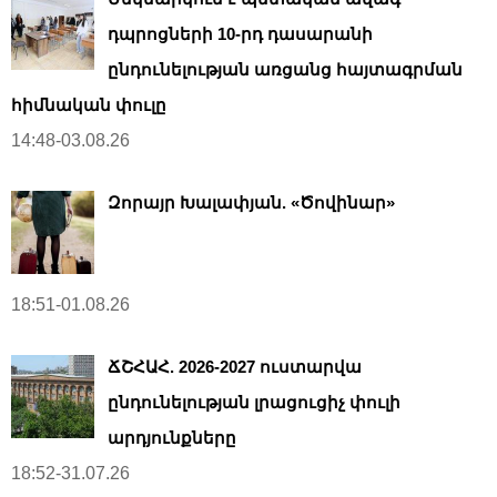
դպրոցների 10-րդ դասարանի
ընդունելության առցանց հայտագրման
հիմնական փուլը
14:48-03.08.26
Զորայր Խալափյան. «Ծովինար»
18:51-01.08.26
ՃՇՀԱՀ. 2026-2027 ուստարվա
ընդունելության լրացուցիչ փուլի
արդյունքները
18:52-31.07.26