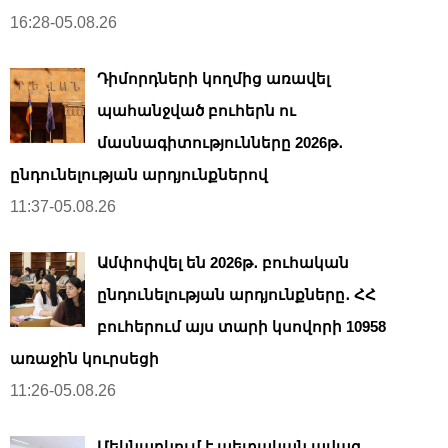
16:28-05.08.26
Դիմորդների կողմից առավել
պահանջված բուհերն ու
մասնագիտությունները 2026թ․
ընդունելության արդյունքներով
11:37-05.08.26
Ամփոփվել են 2026թ․ բուհական
ընդունելության արդյունքները․ ՀՀ
բուհերում այս տարի կսովորի 10958
առաջին կուրսեցի
11:26-05.08.26
Մեկնարկում է պետական ավագ