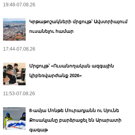
19:48-07.08.26
Կրթաթոշակների մրցույթ՝ Ավստրիայում
ուսանելու համար
17:44-07.08.26
Մրցույթ՝ «Ուսանողական ազգային
կիբեռվարժանք 2026»
11:53-07.08.26
8-ամյա Մոնթե Մուրադյանն ու Սյունե
Քոսակյանը բարձրացել են Արարատի
գագաթ