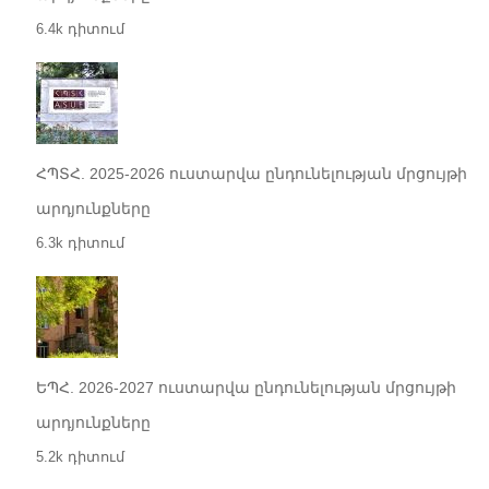
6.4k դիտում
ՀՊՏՀ. 2025-2026 ուստարվա ընդունելության մրցույթի
արդյունքները
6.3k դիտում
ԵՊՀ. 2026-2027 ուստարվա ընդունելության մրցույթի
արդյունքները
5.2k դիտում