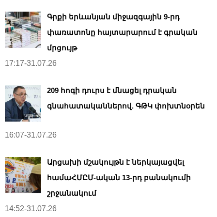
Գրքի երևանյան միջազգային 9-րդ
փառատոնը հայտարարում է գրական
մրցույթ
17:17-31.07.26
209 հոգի դուրս է մնացել դրական
գնահատականներով. ԳԹԿ փոխտնօրեն
16:07-31.07.26
Արցախի մշակույթն է ներկայացվել
համաՀՄԸՄ-ական 13-րդ բանակումի
շրջանակում
14:52-31.07.26