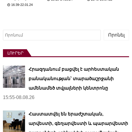
16:39-22.01.24
Որոնել
Որոնել
ԼՈՒՐԵՐ
Հրազդանում բացվել է արհեստական ​​
բանականության՝ տարածաշրջանի
ամենամեծ տվյալների կենտրոնը
15:55-08.08.26
Հաստատվել են երաժշտական,
արվեստի, գեղարվեստի և պարարվեստի