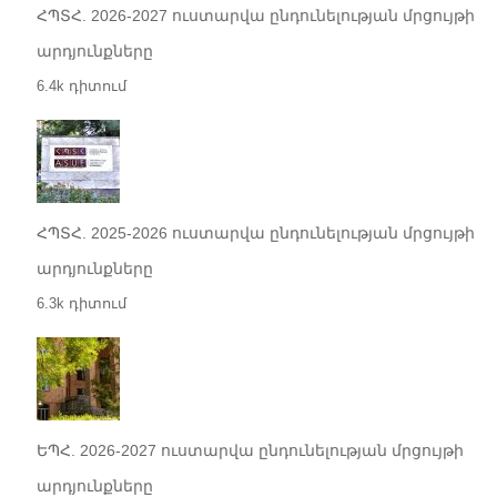
ՀՊՏՀ. 2026-2027 ուստարվա ընդունելության մրցույթի
արդյունքները
6.4k դիտում
ՀՊՏՀ. 2025-2026 ուստարվա ընդունելության մրցույթի
արդյունքները
6.3k դիտում
ԵՊՀ. 2026-2027 ուստարվա ընդունելության մրցույթի
արդյունքները