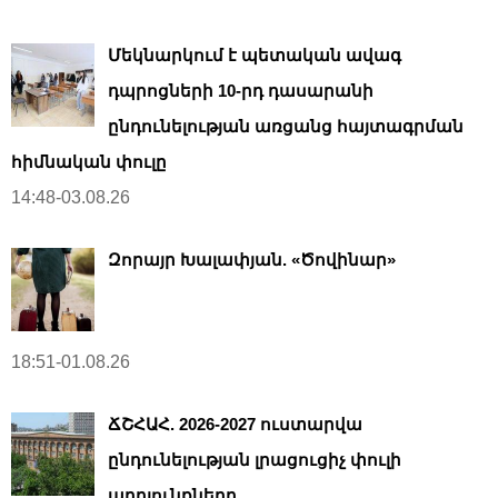
Մեկնարկում է պետական ավագ
դպրոցների 10-րդ դասարանի
ընդունելության առցանց հայտագրման
հիմնական փուլը
14:48-03.08.26
Զորայր Խալափյան. «Ծովինար»
18:51-01.08.26
ՃՇՀԱՀ. 2026-2027 ուստարվա
ընդունելության լրացուցիչ փուլի
արդյունքները