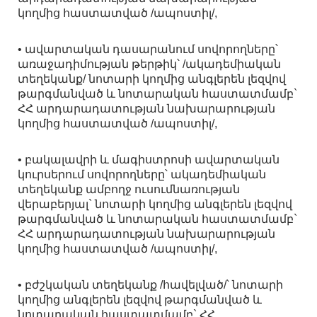
կողմից հաստատված /ապոստիլ/,
• ավարտական դասարանում սովորողները՝
առաջադիմության թերթիկ՝ /ակադեմիական
տեղեկանք/ նոտարի կողմից անգլերեն լեզվով
թարգմանված և նոտարական հաստատմամբ`
ՀՀ արդարադատության նախարարության
կողմից հաստատված /ապոստիլ/,
• բակալավրի և մագիստրոսի ավարտական
կուրսերում սովորողները՝ ակադեմիական
տեղեկանք ամբողջ ուսումնառության
վերաբերյալ` նոտարի կողմից անգլերեն լեզվով
թարգմանված և նոտարական հաստատմամբ`
ՀՀ արդարադատության նախարարության
կողմից հաստատված /ապոստիլ/,
• բժշկական տեղեկանք /հավելված/՝ նոտարի
կողմից անգլերեն լեզվով թարգմանված և
նոտարական հաստատմամբ` ՀՀ