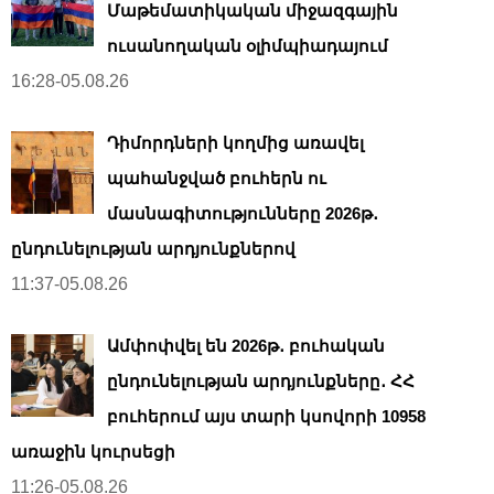
Մաթեմատիկական միջազգային
ուսանողական օլիմպիադայում
16:28-05.08.26
Դիմորդների կողմից առավել
պահանջված բուհերն ու
մասնագիտությունները 2026թ․
ընդունելության արդյունքներով
11:37-05.08.26
Ամփոփվել են 2026թ․ բուհական
ընդունելության արդյունքները․ ՀՀ
բուհերում այս տարի կսովորի 10958
առաջին կուրսեցի
11:26-05.08.26