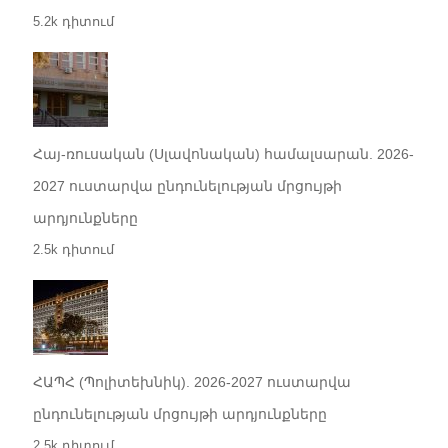
5.2k դիտում
Հայ-ռուսական (Սլավոնական) համալսարան. 2026-
2027 ուստարվա ընդունելության մրցույթի
արդյունքները
2.5k դիտում
ՀԱՊՀ (Պոլիտեխնիկ). 2026-2027 ուստարվա
ընդունելության մրցույթի արդյունքները
2.5k դիտում