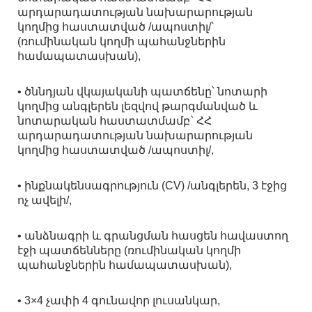
արդարադատության նախարարության
կողմից հաստատված /ապոստիլ/՝
(ռումինական կողմի պահանջներին
համապատասխան),
• ծննդյան վկայականի պատճենը՝ նոտարի
կողմից անգլերեն լեզվով թարգմանված և
նոտարական հաստատմամբ` ՀՀ
արդարադատության նախարարության
կողմից հաստատված /ապոստիլ/,
• ինքնակենսագրություն (CV) /անգլերեն, 3 էջից
ոչ ավելի/,
• անձնագրի և գրանցման հասցեն հավաստող
էջի պատճենները (ռումինական կողմի
պահանջներին համապատասխան),
• 3×4 չափի 4 գունավոր լուսանկար,